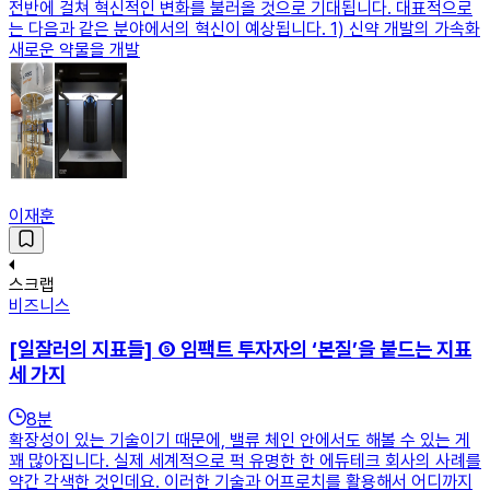
전반에 걸쳐 혁신적인 변화를 불러올 것으로 기대됩니다. 대표적으로
는 다음과 같은 분야에서의 혁신이 예상됩니다. 1) 신약 개발의 가속화
새로운 약물을 개발
이재훈
스크랩
비즈니스
[일잘러의 지표들] ⑤ 임팩트 투자자의 ‘본질’을 붙드는 지표
세 가지
8
분
확장성이 있는 기술이기 때문에, 밸류 체인 안에서도 해볼 수 있는 게
꽤 많아집니다. 실제 세계적으로 퍽 유명한 한 에듀테크 회사의 사례를
약간 각색한 것인데요. 이러한 기술과 어프로치를 활용해서 어디까지