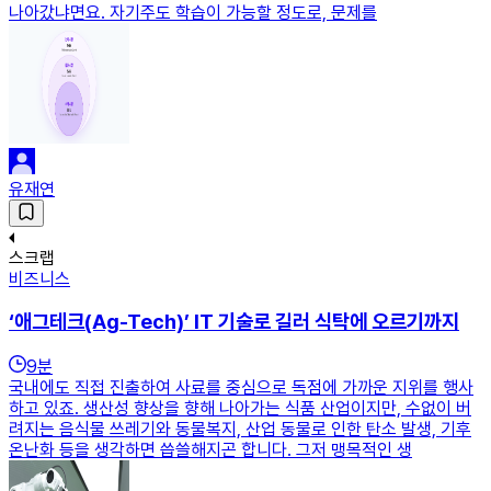
나아갔냐면요. 자기주도 학습이 가능할 정도로, 문제를
유재연
스크랩
비즈니스
‘애그테크(Ag-Tech)’ IT 기술로 길러 식탁에 오르기까지
9
분
국내에도 직접 진출하여 사료를 중심으로 독점에 가까운 지위를 행사
하고 있죠. 생산성 향상을 향해 나아가는 식품 산업이지만, 수없이 버
려지는 음식물 쓰레기와 동물복지, 산업 동물로 인한 탄소 발생, 기후
온난화 등을 생각하면 씁쓸해지곤 합니다. 그저 맹목적인 생