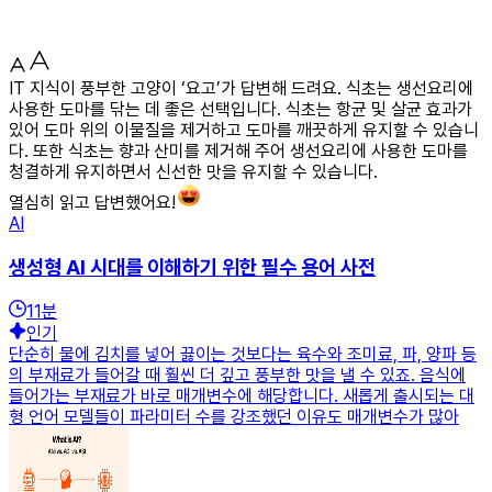
IT 지식이 풍부한 고양이 ‘요고’가 답변해 드려요. 식초는 생선요리에
사용한 도마를 닦는 데 좋은 선택입니다. 식초는 항균 및 살균 효과가
있어 도마 위의 이물질을 제거하고 도마를 깨끗하게 유지할 수 있습니
다. 또한 식초는 향과 산미를 제거해 주어 생선요리에 사용한 도마를
청결하게 유지하면서 신선한 맛을 유지할 수 있습니다.
열심히 읽고 답변했어요!
AI
생성형 AI 시대를 이해하기 위한 필수 용어 사전
11
분
인기
단순히 물에 김치를 넣어 끓이는 것보다는 육수와 조미료, 파, 양파 등
의 부재료가 들어갈 때 훨씬 더 깊고 풍부한 맛을 낼 수 있죠. 음식에
들어가는 부재료가 바로 매개변수에 해당합니다. 새롭게 출시되는 대
형 언어 모델들이 파라미터 수를 강조했던 이유도 매개변수가 많아