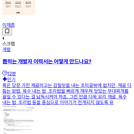
이재훈
스크랩
개발
뽑히는 개발자 이력서는 어떻게 만드나요?
12
분
인기
혹은 당장 가진 재료라고는 감칠맛을 내는 조미료밖에 없지만, 재료 다
듬는 방법, 육수 내는 법, 조리법을 빠르게 깨우쳐 맛있는 부대찌개를
끓일 수 있다는 걸 납득시켜야 하죠. 그런 만큼 더욱 요리 재료, 육수
내는 법, 조리법 등을 중심으로 이야기가 전개되지 않도록 유