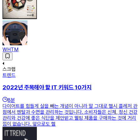
WHTM
스크랩
트렌드
2022년 주목해야 할 IT 키워드 10가지
8
분
다이어트를 힘들게 살을 빼는 개념이 아니라 말 그대로 헬시 플레저 관
점에서 멘탈과 수면을 관리하는 것입니다. 소비자들은 신체, 정신 건강
관리와 건강에 좋은 식단을 제안받고 웰빙 제품을 구매하는 것에 거리
낌이 없습니다. 앞으로도 헬