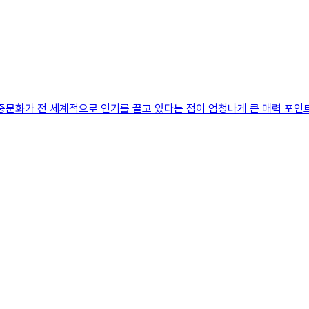
대중문화가 전 세계적으로 인기를 끌고 있다는 점이 엄청나게 큰 매력 포인