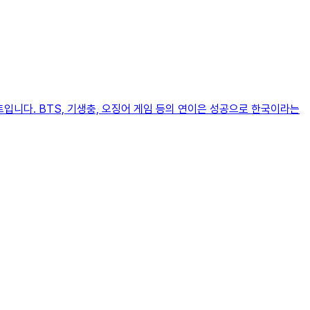
트입니다. BTS, 기생충, 오징어 게임 등의 연이은 성공으로 한국이라는