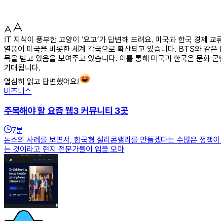
IT 지식이 풍부한 고양이 ‘요고’가 답변해 드려요. 미국과 한국 경제
열풍이 미국을 비롯한 세계 각국으로 확산되고 있습니다. BTS와 같은 K
목을 받고 있음을 보여주고 있습니다. 이를 통해 미국과 한국은 문화 
기대됩니다.
열심히 읽고 답변했어요!
비즈니스
주목해야 할 요즘 웹3 커뮤니티 3곳
7
분
논스의 사례를 보면서, 한국형 실리콘밸리를 만들겠다는 수많은 정책이 
는 것이라고 현지 전문가들이 입을 모아