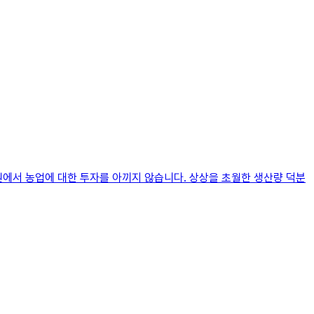
원에서 농업에 대한 투자를 아끼지 않습니다. 상상을 초월한 생산량 덕분