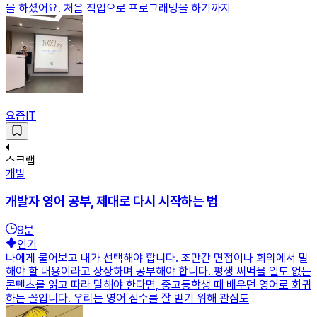
을 하셨어요. 처음 직업으로 프로그래밍을 하기까지
요즘IT
스크랩
개발
개발자 영어 공부, 제대로 다시 시작하는 법
9
분
인기
나에게 물어보고 내가 선택해야 합니다. 조만간 면접이나 회의에서 말
해야 할 내용이라고 상상하며 공부해야 합니다. 평생 써먹을 일도 없는
콘텐츠를 읽고 따라 말해야 한다면, 중고등학생 때 배우던 영어로 회귀
하는 꼴입니다. 우리는 영어 점수를 잘 받기 위해 관심도