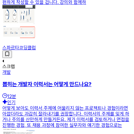
편하게 작성할 수 있을 겁니다. 강의와 함께하
스파르타코딩클럽
스크랩
개발
뽑히는 개발자 이력서는 어떻게 만드나요?
12
분
인기
어떻게 보아도 이력서 주제에 어울리지 않는 프로젝트나 경험이라면
아깝더라도 과감히 잘라내기를 권장합니다. 이력서의 주제를 잊게 하
거나 주의를 산만하게 만들거든요. 제가 이력서를 검토하거나 면접을
진행한 경험, 또 채용 과정에 참여한 실무자와 얘기한 경험으로는