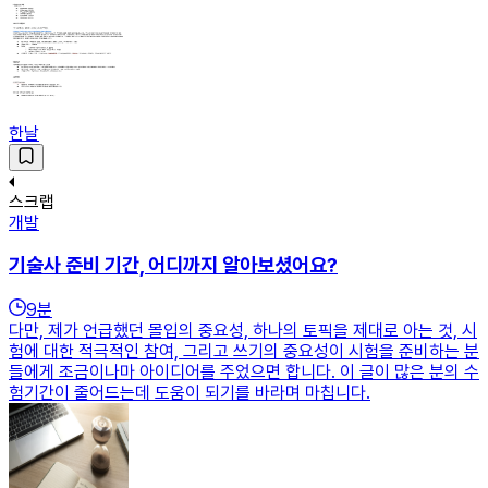
한날
스크랩
개발
기술사 준비 기간, 어디까지 알아보셨어요?
9
분
다만, 제가 언급했던 몰입의 중요성, 하나의 토픽을 제대로 아는 것, 시
험에 대한 적극적인 참여, 그리고 쓰기의 중요성이 시험을 준비하는 분
들에게 조금이나마 아이디어를 주었으면 합니다. 이 글이 많은 분의 수
험기간이 줄어드는데 도움이 되기를 바라며 마칩니다.