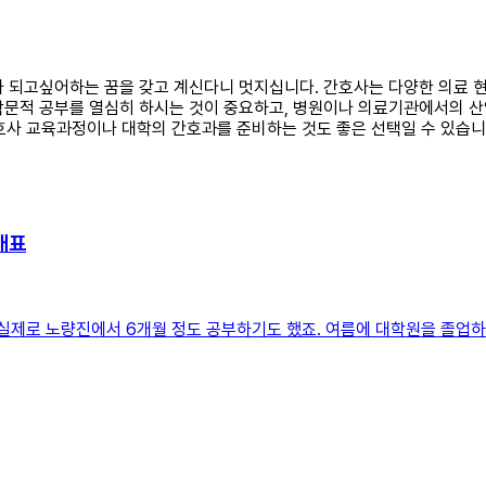
사가 되고싶어하는 꿈을 갖고 계신다니 멋지십니다. 간호사는 다양한 의료 
의 학문적 공부를 열심히 하시는 것이 중요하고, 병원이나 의료기관에서의
호사 교육과정이나 대학의 간호과를 준비하는 것도 좋은 선택일 수 있습니
대표
실제로 노량진에서 6개월 정도 공부하기도 했죠. 여름에 대학원을 졸업하