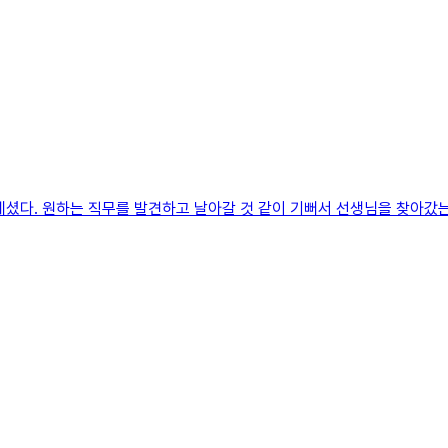
셨다. 원하는 직무를 발견하고 날아갈 것 같이 기뻐서 선생님을 찾아갔는데