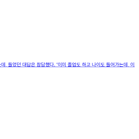
, 들었던 대답은 참담했다. ‘이미 졸업도 하고 나이도 들어가는데, 이