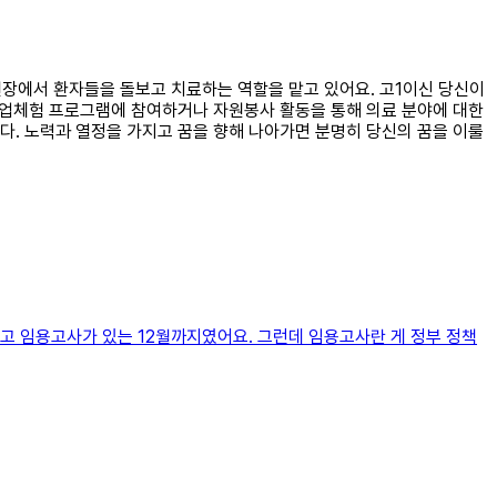
현장에서 환자들을 돌보고 치료하는 역할을 맡고 있어요. 고1이신 당신이
 산업체험 프로그램에 참여하거나 자원봉사 활동을 통해 의료 분야에 대한
다. 노력과 열정을 가지고 꿈을 향해 나아가면 분명히 당신의 꿈을 이룰
고 임용고사가 있는 12월까지였어요. 그런데 임용고사란 게 정부 정책