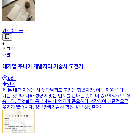
밝게빛나는
스크랩
개발
대기업 주니어 개발자의 기술사 도전기
13
분
인기
제 돈 내고 학원을 계속 다닐까도 고민을 했었지만, 어느 학원을 다니
냐는 것보다 나와 성향이 맞는 멘토를 만나는 것이 더 중요하다고 느꼈
습니다. 무엇보다 공부하는 내 의지가 중요하다 생각하여 최종적으로
옮기게 됐습니다. 정보관리기술사 학원 정보 &lt;출처: