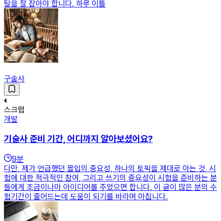
탈을 잘 잡아야 합니다. 하루 이틀
구술사
스크랩
개발
기술사 준비 기간, 어디까지 알아보셨어요?
9
분
다만, 제가 언급했던 몰입의 중요성, 하나의 토픽을 제대로 아는 것, 시
험에 대한 적극적인 참여, 그리고 쓰기의 중요성이 시험을 준비하는 분
들에게 조금이나마 아이디어를 주었으면 합니다. 이 글이 많은 분의 수
험기간이 줄어드는데 도움이 되기를 바라며 마칩니다.