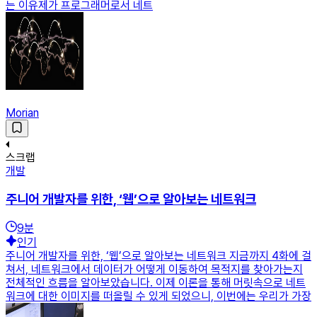
는 이유제가 프로그래머로서 네트
Morian
스크랩
개발
주니어 개발자를 위한, ‘웹’으로 알아보는 네트워크
9
분
인기
주니어 개발자를 위한, ‘웹’으로 알아보는 네트워크 지금까지 4화에 걸
쳐서, 네트워크에서 데이터가 어떻게 이동하여 목적지를 찾아가는지
전체적인 흐름을 알아보았습니다. 이제 이론을 통해 머릿속으로 네트
워크에 대한 이미지를 떠올릴 수 있게 되었으니, 이번에는 우리가 가장