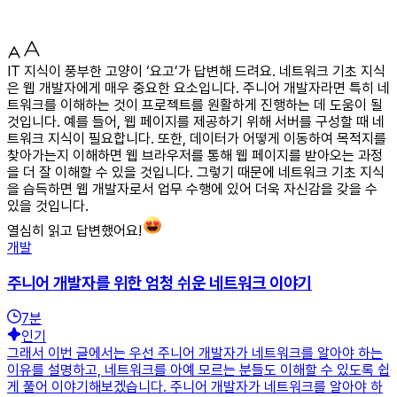
IT 지식이 풍부한 고양이 ‘요고’가 답변해 드려요. 네트워크 기초 지식
은 웹 개발자에게 매우 중요한 요소입니다. 주니어 개발자라면 특히 네
트워크를 이해하는 것이 프로젝트를 원활하게 진행하는 데 도움이 될
것입니다. 예를 들어, 웹 페이지를 제공하기 위해 서버를 구성할 때 네
트워크 지식이 필요합니다. 또한, 데이터가 어떻게 이동하여 목적지를
찾아가는지 이해하면 웹 브라우저를 통해 웹 페이지를 받아오는 과정
을 더 잘 이해할 수 있을 것입니다. 그렇기 때문에 네트워크 기초 지식
을 습득하면 웹 개발자로서 업무 수행에 있어 더욱 자신감을 갖을 수
있을 것입니다.
열심히 읽고 답변했어요!
개발
주니어 개발자를 위한 엄청 쉬운 네트워크 이야기
7
분
인기
그래서 이번 글에서는 우선 주니어 개발자가 네트워크를 알아야 하는
이유를 설명하고, 네트워크를 아예 모르는 분들도 이해할 수 있도록 쉽
게 풀어 이야기해보겠습니다. 주니어 개발자가 네트워크를 알아야 하