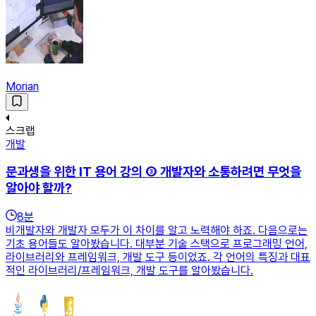
Morian
스크랩
개발
문과생을 위한 IT 용어 강의 ③ 개발자와 소통하려면 무엇을
알아야 할까?
8
분
비개발자와 개발자 모두가 이 차이를 알고 노력해야 하죠. 다음으로는
기초 용어들도 알아봤습니다. 대부분 기술 스택으로 프로그래밍 언어,
라이브러리와 프레임워크, 개발 도구 등이었죠. 각 언어의 특징과 대표
적인 라이브러리/프레임워크, 개발 도구를 알아봤습니다.