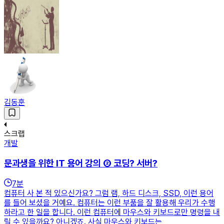
김동훈
스크랩
개발
문과생을 위한 IT 용어 강의 ② 코딩? 서버?
7
분
컴퓨터 사 본 적 있으신가요? 그럼 램, 하드 디스크, SSD, 이런 용어
를 들어 보셨을 거예요. 컴퓨터는 이런 부품을 잘 활용해 우리가 수행
하라고 한 일을 합니다. 이런 컴퓨터에 마우스와 키보드로만 명령을 내
릴 수 있을까요? 아니겠죠. 사실 마우스와 키보드는