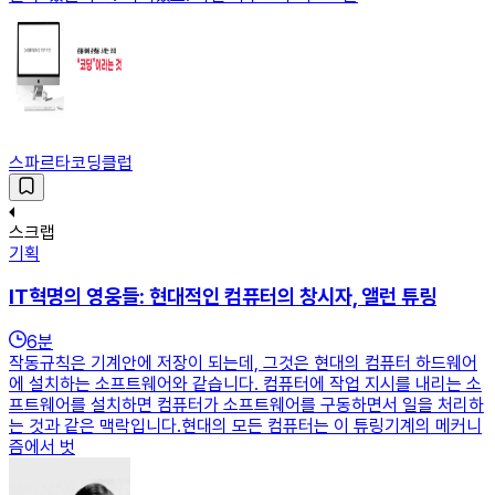
스파르타코딩클럽
스크랩
기획
IT혁명의 영웅들: 현대적인 컴퓨터의 창시자, 앨런 튜링
6
분
작동규칙은 기계안에 저장이 되는데, 그것은 현대의 컴퓨터 하드웨어
에 설치하는 소프트웨어와 같습니다. 컴퓨터에 작업 지시를 내리는 소
프트웨어를 설치하면 컴퓨터가 소프트웨어를 구동하면서 일을 처리하
는 것과 같은 맥락입니다.현대의 모든 컴퓨터는 이 튜링기계의 메커니
즘에서 벗