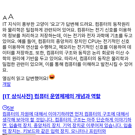
IT 지식이 풍부한 고양이 ‘요고’가 답변해 드려요. 컴퓨터의 동작원리
와 물리학은 밀접하게 관련되어 있어요. 컴퓨터는 전기 신호를 이용하
여 정보를 처리하고 저장하는데, 이는 전기와 전자 과학에 기초를 두고
있어요. 예를 들어, 컴퓨터의 중앙처리 장치인 CPU는 전기적인 신호
를 이용하여 연산을 수행하고, 메모리는 전기적인 신호를 이용하여 데
이터를 저장하죠. 또한, 컴퓨터의 구조와 동작은 논리 회로와 이산 수
학의 원리에 기반을 두고 있어요. 따라서, 컴퓨터의 동작은 물리학과
밀접한 관련이 있으며, 이를 통해 컴퓨터를 이해하고 발전시킬 수 있어
요.
열심히 읽고 답변했어요!
개발
[IT 상식사전] 컴퓨터 운영체제의 개념과 역할
5
분
컴퓨터의 자원에 대해서 이야기하려면 먼저 컴퓨터의 구조에 대해서
생각해 보아야 할 것입니다. 컴퓨터의 구조는 아주 단순하게 이야기하
면, 입출력 장치, 중앙처리 장치, 기억 장치로 이루어져 있습니다. 입출
력 장치는, 키보드와 같은 입력 장치, 모니터나 프린터와