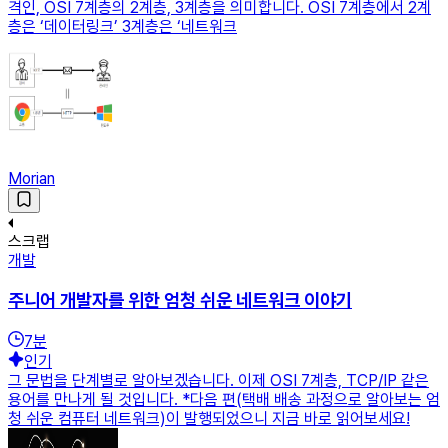
격인, OSI 7계층의 2계층, 3계층을 의미합니다. OSI 7계층에서 2계
층은 ‘데이터링크’ 3계층은 ‘네트워크
Morian
스크랩
개발
주니어 개발자를 위한 엄청 쉬운 네트워크 이야기
7
분
인기
그 문법을 단계별로 알아보겠습니다. 이제 OSI 7계층, TCP/IP 같은
용어를 만나게 될 것입니다. *다음 편(택배 배송 과정으로 알아보는 엄
청 쉬운 컴퓨터 네트워크)이 발행되었으니 지금 바로 읽어보세요!