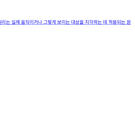
 원리는 실제 움직이거나 그렇게 보이는 대상을 지각하는 데 적용되는 원