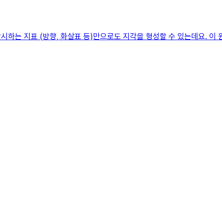
시하는 지표 (방향, 화살표 등)만으로도 지각을 형성할 수 있는데요. 이