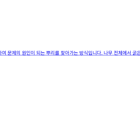
하여 문제의 원인이 되는 뿌리를 찾아가는 방식입니다. 나무 전체에서 굵은