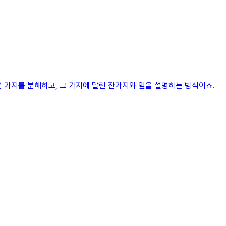
 가지를 분해하고, 그 가지에 달린 잔가지와 잎을 설명하는 방식이죠.