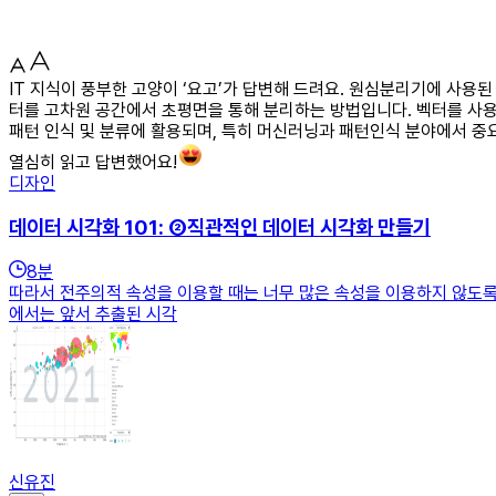
IT 지식이 풍부한 고양이 ‘요고’가 답변해 드려요. 원심분리기에 사
터를 고차원 공간에서 초평면을 통해 분리하는 방법입니다. 벡터를 사용
패턴 인식 및 분류에 활용되며, 특히 머신러닝과 패턴인식 분야에서 중
열심히 읽고 답변했어요!
디자인
데이터 시각화 101: ②직관적인 데이터 시각화 만들기
8
분
따라서 전주의적 속성을 이용할 때는 너무 많은 속성을 이용하지 않도록
에서는 앞서 추출된 시각
신유진