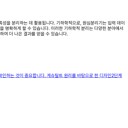
 특성을 분리하는 데 활용됩니다. 기하학적으로, 원심분리기는 입력 데이
을 명확하게 할 수 있습니다. 이러한 기하학적 분리는 다양한 분야에서
여 더 나은 결과를 얻을 수 있습니다.
 확인하는 것이 중요합니다. 게슈탈트 원리를 바탕으로 한 디자인2단계