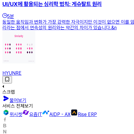
UI/UX에 활용되는 심리학 법칙: 게슈탈트 원리
5
분
동일한 움직임과 변화가 가장 강력한 자극이지만 이것이 없으면 이를 암
리라는 점에서 연속성의 원리와는 약간의 차이가 있습니다.&n
HYUNRE
스크랩
물어보기
서비스 전체보기
위시켓
요즘IT
AIDP - AX
Rise ERP