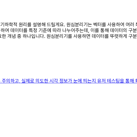
용된 기하학적 원리를 설명해 드릴게요. 원심분리기는 벡터를 사용하여 여러
하여 데이터를 특정 기준에 따라 나누어주는데, 이를 통해 데이터의 구분
요한 개념 중 하나입니다. 원심분리기를 사용하면 데이터를 뚜렷하게 구분하
 주의하고, 실제로 의도한 시각 정보가 눈에 띄는지 유저 테스팅을 통해