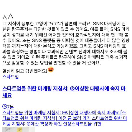
IT 지식이 풍부한 고양이 ‘요고’가 답변해 드려요. SNS 마케팅에 관
련된 탐구주제는 다양한 것들이 있을 수 있어요. 예를 들어, SNS 마케
팅이 성과를 내기 위해선 어떠한 전략이 효과적일지에 대해 연구해 볼
수 있어요. 또는 SNS 플랫폼 중 어떠한 것이 대중들에게 더 많은 영향
력을 끼치는지에 대한 분석도 가능하겠죠. 그리고 SNS 마케팅의 효
과를 측정하는 방법이나 효과적인 콘텐츠 전략에 대해서도 조사해 볼
수 있을 거에요. 이런 주제들을 탐구하여 SNS 마케팅을 더욱 효과적
으로 활용할 수 있는 방법을 발견할 수 있을 거 같아요.
열심히 읽고 답변했어요!
스타트업
스타트업을 위한 마케팅 지침서: ⑤이상한 대행사에 속지 마
세요
7
분
스타트업을 위한 마케팅 지침서: ⑤이상한 대행사에 속지 마세요 [스
타트업을 위한 마케팅 지침서] 이전 글 보러 가기 스타트업을 위한 마
케팅 지침서: ②예산 책정과 타깃 설정스타트업을 위한