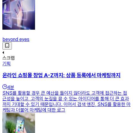
beyond eyes
스크랩
기획
온라인 쇼핑몰 창업 A-Z까지: 상품 등록에서 마케팅까지
4
분
SNS를 활용할 경우 큰 예산을 들이지 않더라도 고객에 접근하는 접
근성을 높이고, 고객의 눈길을 끌 수 있는 아이디어를 통해 더 큰 효과
까지 기대할 수 있기 때문입니다. 이어서 검색 엔진, SNS를 활용한 마
케팅과 더불어 마케팅에 대한 로그