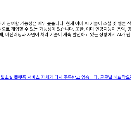
연재에 관여할 가능성은 매우 높습니다. 현재 이미 AI 기술이 소설 및 웹툰
적으로 개입할 수 있는 가능성이 있습니다. 또한, 이미 인공지능이 음악,
때, 머신러닝과 자연어 처리 기술이 계속 발전하고 있는 상황에서 AI가 
로 웹소설 플랫폼 서비스 자체가 다시 주목받고 있습니다. 글로벌 히트작으로