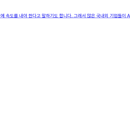
 속도를 내야 한다고 말하기도 합니다. 그래서 많은 국내외 기업들이 AI