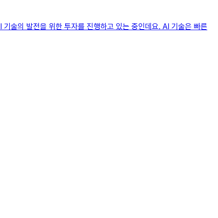
 기술의 발전을 위한 투자를 진행하고 있는 중인데요. AI 기술은 빠른