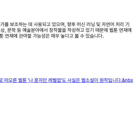
 작가를 보조하는 데 사용되고 있으며, 향후 머신 러닝 및 자연어 처리 기
 영상, 문학 등 예술분야에서 창작물을 작성하고 있기 때문에 웹툰 연재에
웹툰 연재에 관여할 가능성은 매우 높다고 볼 수 있습니다.
 떠오른 웹툰 '나 혼자만 레벨업'도 사실은 웹소설이 원작입니다.&nbs