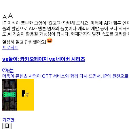
IT 지식이 풍부한 고양이 ‘요고’가 답변해 드려요. 미래에 AI가 웹툰 
술의 발전으로 AI가 웹툰 연재의 플롯이나 캐릭터 개발 등에 보다 적극
도 AI 기술이 활용될 가능성이 큽니다. 현재까지의 발전 속도를 고려할 
열심히 읽고 답변했어요!
프로덕트
vs놀이: 카카오페이지 vs 네이버 시리즈
9
분
더욱이 콘텐츠 사업이 OTT 서비스와 함께 다시 뜨면서, IP의 원천으
기묘한