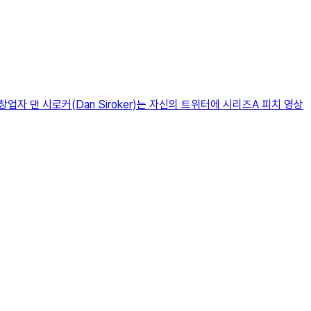
 창업자 댄 시로커(Dan Siroker)는 자신의 트위터에 시리즈A 피치 영상