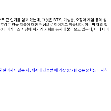
 큰 인기를 얻고 있는데, 그것은 BTS, 기생충, 오징어 게임 등의 성
 호감은 한국 제품에 대한 관심으로 이어지고 있습니다. 이로써 해외 직
국내 이커머스 시장에 위기와 기회를 동시에 불러오고 있는데, 이에 대비
잘 알려지지 않은 제3세계에 진출할 때 가장 중요한 것은 문화를 이해하