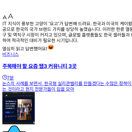
IT 지식이 풍부한 고양이 ‘요고’가 답변해 드려요. 한국과 미국의 케이
공으로 한국의 국가 브랜드 가치를 상당히 높였습니다. 이러한 한류 열풍
구 및 역직구 시장이 커지고 있으며, 글로벌 플랫폼들도 한국 셀러들과
하여 적극적인 대비가 필요한 시기입니다.
열심히 읽고 답변했어요!
비즈니스
주목해야 할 요즘 웹3 커뮤니티 3곳
7
분
논스의 사례를 보면서, 한국형 실리콘밸리를 만들겠다는 수많은 정책이 
는 것이라고 현지 전문가들이 입을 모아