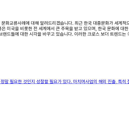
팝 문화교류사례에 대해 알려드리겠습니다. 최근 한국 대중문화가 세계적으로
은 미국을 비롯한 전 세계에서 큰 주목을 받고 있으며, 한국 문화에 대한
 브랜드들에 대한 시각을 바꾸고 있습니다. 이러한 크로스 보더 트렌드는 
정말 필요한 것인지 성찰할 필요가 있다. 마치며사업의 해외 진출, 특히 