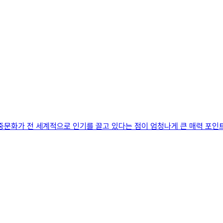
대중문화가 전 세계적으로 인기를 끌고 있다는 점이 엄청나게 큰 매력 포인