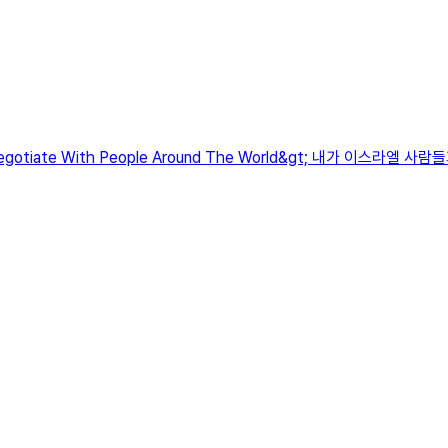
 Negotiate With People Around The World&gt; 내가 이