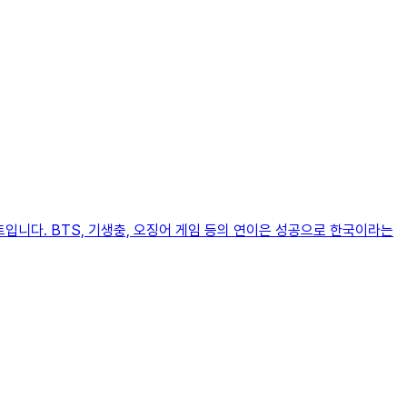
트입니다. BTS, 기생충, 오징어 게임 등의 연이은 성공으로 한국이라는