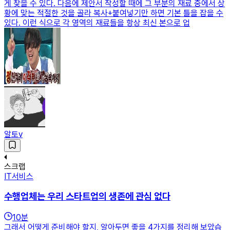
게 찾을 수 있다. 다음에 제안서 작성할 때에 그 부분의 재료 중에서 상
황에 맞는 적절한 것을 골라 복사+붙여넣기만 하면 기본 틀을 잡을 수
있다. 이런 식으로 각 영역의 재료들을 항상 최신 본으로 업
알토v
스크랩
IT서비스
수행업체는 우리 스타트업의 생존에 관심 없다
10
분
그래서 어떻게 준비해야 할지, 알아두면 좋을 4가지를 정리해 보았습