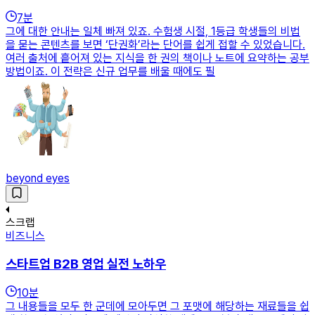
7
분
그에 대한 안내는 일체 빠져 있죠. 수험생 시절, 1등급 학생들의 비법
을 묻는 콘텐츠를 보면 ‘단권화’라는 단어를 쉽게 접할 수 있었습니다.
여러 출처에 흩어져 있는 지식을 한 권의 책이나 노트에 요약하는 공부
방법이죠. 이 전략은 신규 업무를 배울 때에도 필
beyond eyes
스크랩
비즈니스
스타트업 B2B 영업 실전 노하우
10
분
그 내용들을 모두 한 군데에 모아두면 그 포맷에 해당하는 재료들을 쉽