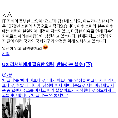
IT 지식이 풍부한 고양이 ‘요고’가 답변해 드려요. 아프가니스탄 내전
은 1978년 소련의 침공으로 시작되었습니다. 이후 소련의 철수 이후
에는 세력이 분열되어 내전이 지속되었고, 다양한 이유로 인해 다수의
카이로스 해외봉사집단이 참전하고 있습니다. 현재까지도 안정이 되
지 않아 여러 국가와 국제기구가 안정을 위해 노력하고 있습니다.
열심히 읽고 답변했어요!
기획
UX 리서처에게 필요한 역량, 반복하는 실수 (下)
7
분
‘아프다’를 ‘배가 아프다’로, ‘배가 아프다’를 ‘점심을 먹고 나서 배가 아
프다’로, 한발 더 나아가 ‘점심에 어제 새벽배송으로 시킨 마감세일 제
품 중 오렌지주스를 마시고 배가 살살 아프기 시작했다’로 집요하게 파
고들어야 합니다. ‘아프다’는 ‘진통제’나 ‘