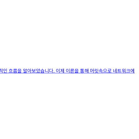
체적인 흐름을 알아보았습니다. 이제 이론을 통해 머릿속으로 네트워크에