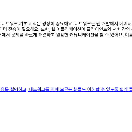
요한 네트워크 기초 지식은 굉장히 중요해요. 네트워크는 웹 개발에서 데이
데이터 전송이 필요해요. 또한, 웹 애플리케이션이 클라이언트와 서버 간
무에서 문제를 빠르게 해결하고 원활한 커뮤니케이션을 할 수 있어요. 이
유를 설명하고, 네트워크를 아예 모르는 분들도 이해할 수 있도록 쉽게