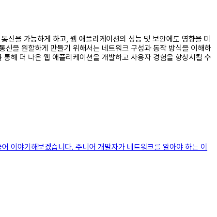
터 통신을 가능하게 하고, 웹 애플리케이션의 성능 및 보안에도 영향을 미
의 통신을 원할하게 만들기 위해서는 네트워크 구성과 동작 방식을 이해하
를 통해 더 나은 웹 애플리케이션을 개발하고 사용자 경험을 향상시킬 수
 풀어 이야기해보겠습니다. 주니어 개발자가 네트워크를 알아야 하는 이