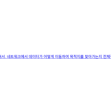
 걸쳐서, 네트워크에서 데이터가 어떻게 이동하여 목적지를 찾아가는지 전