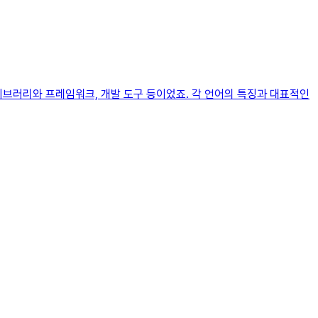
이브러리와 프레임워크, 개발 도구 등이었죠. 각 언어의 특징과 대표적인