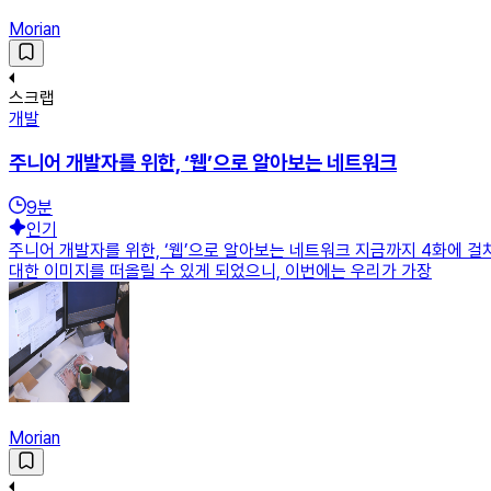
Morian
스크랩
개발
주니어 개발자를 위한, ‘웹’으로 알아보는 네트워크
9
분
인기
주니어 개발자를 위한, ‘웹’으로 알아보는 네트워크 지금까지 4화에
대한 이미지를 떠올릴 수 있게 되었으니, 이번에는 우리가 가장
Morian