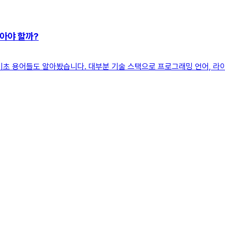
알아야 할까?
기초 용어들도 알아봤습니다. 대부분 기술 스택으로 프로그래밍 언어, 라