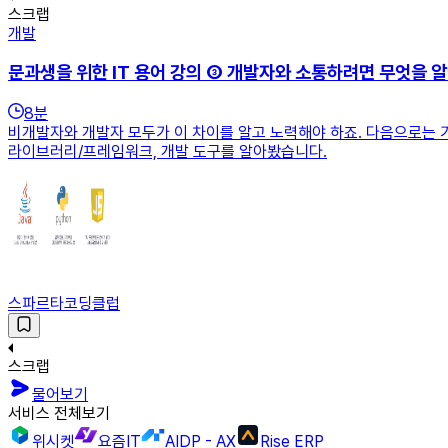
스크랩
개발
문과생을 위한 IT 용어 강의 ③ 개발자와 소통하려면 무엇을 
8
분
비개발자와 개발자 모두가 이 차이를 알고 노력해야 하죠. 다음으로는 
라이브러리/프레임워크, 개발 도구를 알아봤습니다.
스파르타코딩클럽
스크랩
물어보기
서비스 전체보기
위시켓
요즘IT
AIDP - AX
Rise ERP