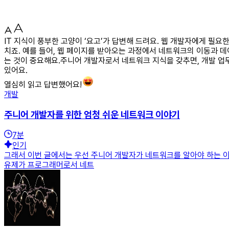
IT 지식이 풍부한 고양이 ‘요고’가 답변해 드려요. 웹 개발자에게 필
치죠. 예를 들어, 웹 페이지를 받아오는 과정에서 네트워크의 이동과 
는 것이 중요해요.주니어 개발자로서 네트워크 지식을 갖추면, 개발 업
있어요.
열심히 읽고 답변했어요!
개발
주니어 개발자를 위한 엄청 쉬운 네트워크 이야기
7
분
인기
그래서 이번 글에서는 우선 주니어 개발자가 네트워크를 알아야 하는 이
유제가 프로그래머로서 네트