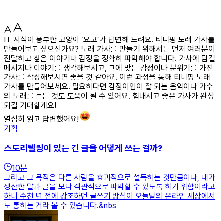
IT 지식이 풍부한 고양이 ‘요고’가 답변해 드려요. 티니핑 노래 가사를
만들어보고 싶으신가요? 노래 가사를 만들기 위해서는 먼저 여러분이
전달하고 싶은 이야기나 감정을 정확히 파악해야 합니다. 가사에 담길
메시지나 이야기를 생각해보시고, 그에 맞는 감정이나 분위기를 가진
가사를 작성해보시면 좋을 것 같아요. 이런 과정을 통해 티니핑 노래
가사를 만들어보세요. 필요하다면 감정이입이 잘 되는 음악이나 가수
의 노래를 듣는 것도 도움이 될 수 있어요. 힘내시고 좋은 가사가 완성
되길 기대할게요!
열심히 읽고 답변했어요!
기획
스토리텔링이 있는 긴 글을 어떻게 쓰는 걸까?
10
분
그리고 그 목적은 다른 사람을 효과적으로 설득하는 것만큼이나, 내가
생산한 말과 글을 보다 객관적으로 파악할 수 있도록 하기 위함이라고
하니 수천 년 전에 강조하던 글쓰기 방식이 오늘날의 온라인 세상에서
도 통하는 거라 볼 수 있습니다.&nbs