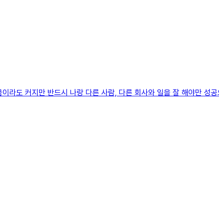
라도 커지만 반드시 나랑 다른 사람, 다른 회사와 일을 잘 해야만 성공으