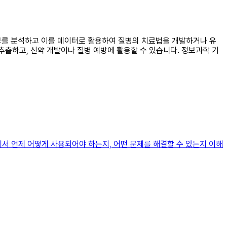
정보를 분석하고 이를 데이터로 활용하여 질병의 치료법을 개발하거나 유
출하고, 신약 개발이나 질병 예방에 활용할 수 있습니다. 정보과학 기
서 언제 어떻게 사용되어야 하는지, 어떤 문제를 해결할 수 있는지 이해