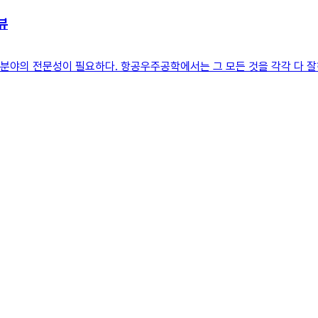
뷰
 분야의 전문성이 필요하다. 항공우주공학에서는 그 모든 것을 각각 다 