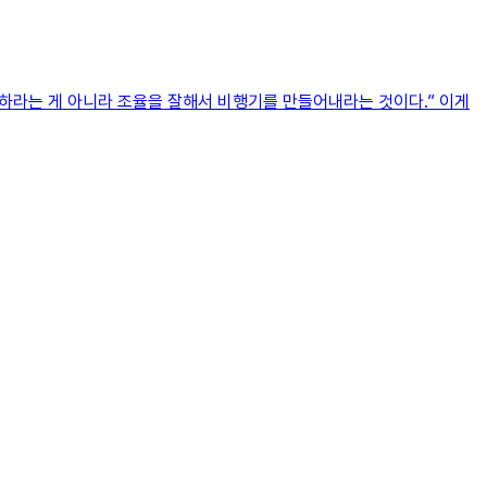
잘하라는 게 아니라 조율을 잘해서 비행기를 만들어내라는 것이다.” 이게