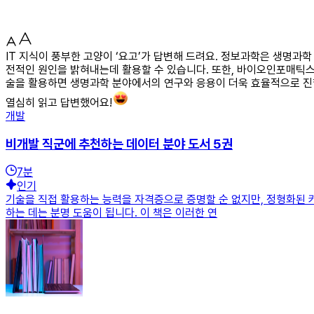
IT 지식이 풍부한 고양이 ‘요고’가 답변해 드려요. 정보과학은 생명과
전적인 원인을 밝혀내는데 활용할 수 있습니다. 또한, 바이오인포매틱스
술을 활용하면 생명과학 분야에서의 연구와 응용이 더욱 효율적으로 진
열심히 읽고 답변했어요!
개발
비개발 직군에 추천하는 데이터 분야 도서 5권
7
분
인기
기술을 직접 활용하는 능력을 자격증으로 증명할 순 없지만, 정형화된 
하는 데는 분명 도움이 됩니다. 이 책은 이러한 연