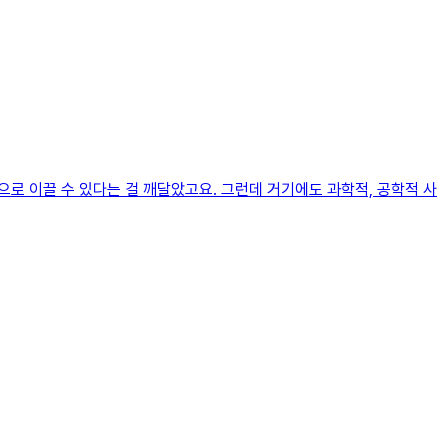
로 이끌 수 있다는 걸 깨달았고요. 그런데 거기에도 과학적, 공학적 사