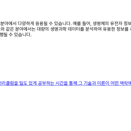
학 분야에서 다양하게 응용될 수 있습니다. 예를 들어, 생명체의 유전자 
와 같은 분야에서는 대량의 생명과학 데이터를 분석하여 유용한 정보를 추
행될 수 있습니다.
커리큘럼을 밀도 있게 공부하는 시간을 통해 그 기술과 이론이 어떤 맥락에