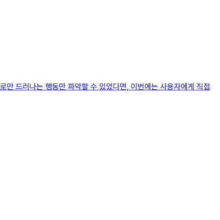
으로만 드러나는 행동만 파악할 수 있었다면, 이번에는 사용자에게 직접