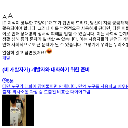
IT 지식이 풍부한 고양이 ‘요고’가 답변해 드려요. 당신이 지금 궁금
활용되어야 합니다. 그러나 이를 부정적으로 사용하게 된다면, 다른 이
이로 인해 상대방의 정서적 피해를 입힐 수 있습니다. 이는 사회적 관계
생활 침해 등의 문제가 발생할 수 있습니다. 이는 사용자들의 안전과 개
인해 사회적으로도 큰 문제가 될 수 있습니다. 그렇기에 우리는 누리소
열심히 읽고 답변했어요!
개발
(비 개발자가) 개발자와 대화하기 위한 준비
8
분
다만 도구가 대화에 장애물이면 안 됩니다. 만약 도구를 사용하고 배우는
출처: 의사소통 과정 중 도출된 비표준 다이어그램