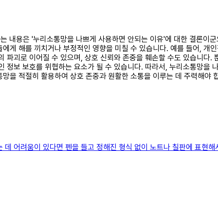
해하는 내용은 '누리소통망을 나쁘게 사용하면 안되는 이유'에 대한 결론이
들에게 해를 끼치거나 부정적인 영향을 미칠 수 있습니다. 예를 들어, 개
의 파괴로 이어질 수 있으며, 상호 신뢰와 존중을 훼손할 수도 있습니다
인 정보 보호를 위협하는 요소가 될 수 있습니다. 따라서, 누리소통망을 
통망을 적절히 활용하여 상호 존중과 원활한 소통을 이루는 데 주력해야 
 데 어려움이 있다면 펜을 들고 정해진 형식 없이 노트나 칠판에 표현해