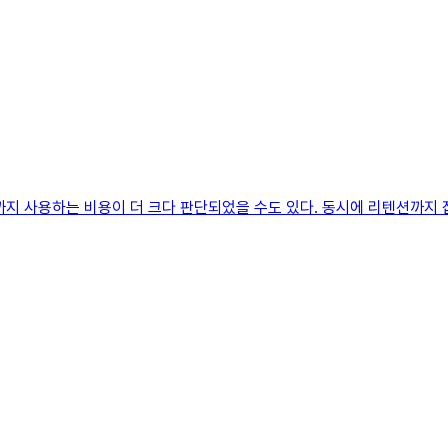
까지 사용하는 비용이 더 크다 판단되었을 수도 있다. 동시에 리텐션까지 