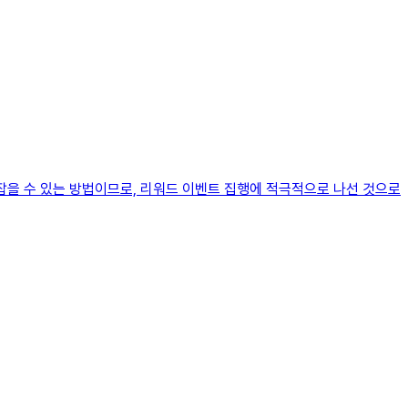
잡을 수 있는 방법이므로, 리워드 이벤트 집행에 적극적으로 나선 것으로