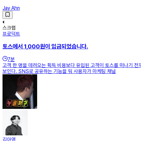
Jay Ahn
스크랩
프로덕트
토스에서 1,000원이 입금되었습니다.
7
분
고객 한 명을 데려오는 획득 비용보다 유입된 고객이 토스를 떠나기 전
보인다. SNS로 공유하는 기능을 둬 사용자가 마케팅 채널
김아영