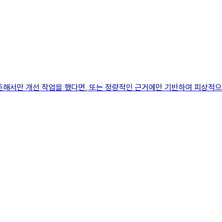
존해서만 개선 작업을 했다면, 또는 정량적인 근거에만 기반하여 피상적