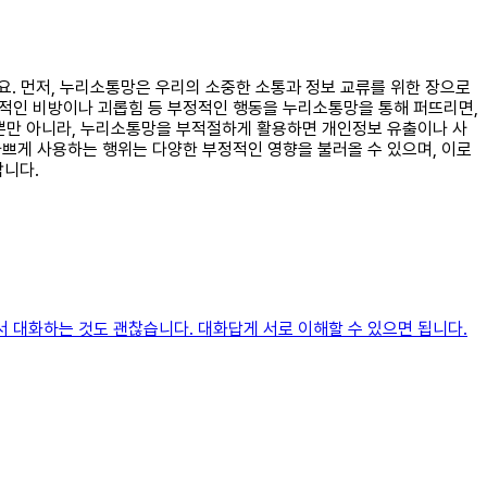
군요. 먼저, 누리소통망은 우리의 소중한 소통과 정보 교류를 위한 장으로
인적인 비방이나 괴롭힘 등 부정적인 행동을 누리소통망을 통해 퍼뜨리면,
. 뿐만 아니라, 누리소통망을 부적절하게 활용하면 개인정보 유출이나 사
나쁘게 사용하는 행위는 다양한 부정적인 영향을 불러올 수 있으며, 이로
합니다.
서 대화하는 것도 괜찮습니다. 대화답게 서로 이해할 수 있으면 됩니다.