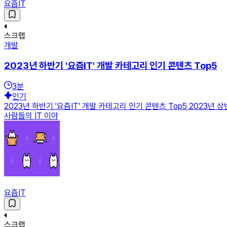
요즘IT
스크랩
개발
2023년 하반기 '요즘IT' 개발 카테고리 인기 콘텐츠 Top5
3
분
인기
2023년 하반기 '요즘IT' 개발 카테고리 인기 콘텐츠 Top5 2023년
사람들의 IT 이야
요즘IT
스크랩