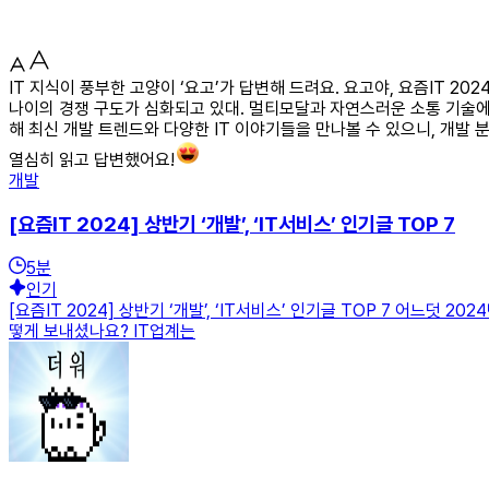
IT 지식이 풍부한 고양이 ‘요고’가 답변해 드려요. 요고야, 요즘IT 20
나이의 경쟁 구도가 심화되고 있대. 멀티모달과 자연스러운 소통 기술에 대
해 최신 개발 트렌드와 다양한 IT 이야기들을 만나볼 수 있으니, 개발
열심히 읽고 답변했어요!
개발
[요즘IT 2024] 상반기 ‘개발’, ‘IT서비스’ 인기글 TOP 7
5
분
인기
[요즘IT 2024] 상반기 ‘개발’, ‘IT서비스’ 인기글 TOP 7 어느
떻게 보내셨나요? IT업계는