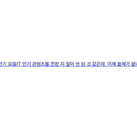
 상반기 요즘IT 인기 콘텐츠를 전한 지 얼마 안 된 것 같은데, 이제 올해가