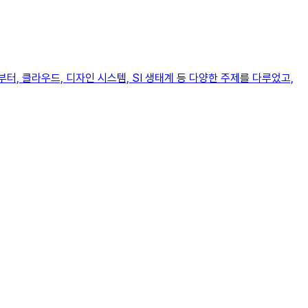
부터, 클라우드, 디자인 시스템, SI 생태계 등 다양한 주제를 다루었고,