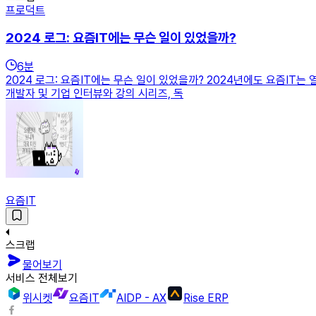
프로덕트
2024 로그: 요즘IT에는 무슨 일이 있었을까?
6
분
2024 로그: 요즘IT에는 무슨 일이 있었을까? 2024년에도 요즘IT는
개발자 및 기업 인터뷰와 강의 시리즈, 독
요즘IT
스크랩
물어보기
서비스 전체보기
위시켓
요즘IT
AIDP - AX
Rise ERP