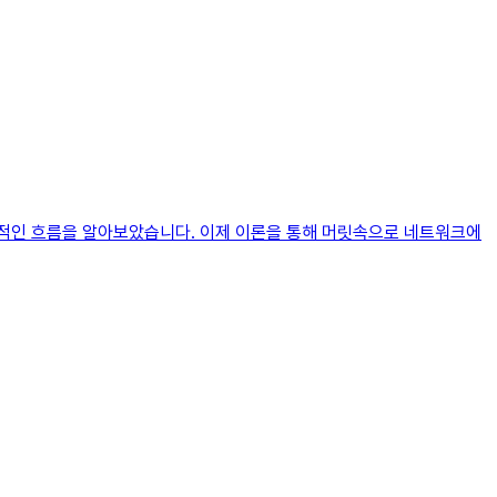
체적인 흐름을 알아보았습니다. 이제 이론을 통해 머릿속으로 네트워크에