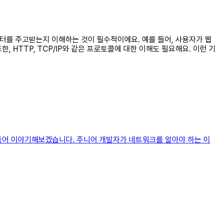
이터를 주고받는지 이해하는 것이 필수적이에요. 예를 들어, 사용자가 웹
 HTTP, TCP/IP와 같은 프로토콜에 대한 이해도 필요해요. 이런 기
 풀어 이야기해보겠습니다. 주니어 개발자가 네트워크를 알아야 하는 이