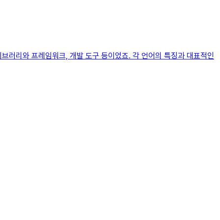
이브러리와 프레임워크, 개발 도구 등이었죠. 각 언어의 특징과 대표적인