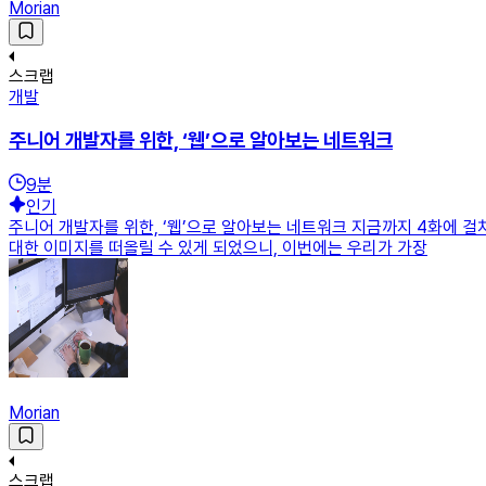
Morian
스크랩
개발
주니어 개발자를 위한, ‘웹’으로 알아보는 네트워크
9
분
인기
주니어 개발자를 위한, ‘웹’으로 알아보는 네트워크 지금까지 4화에
대한 이미지를 떠올릴 수 있게 되었으니, 이번에는 우리가 가장
Morian
스크랩