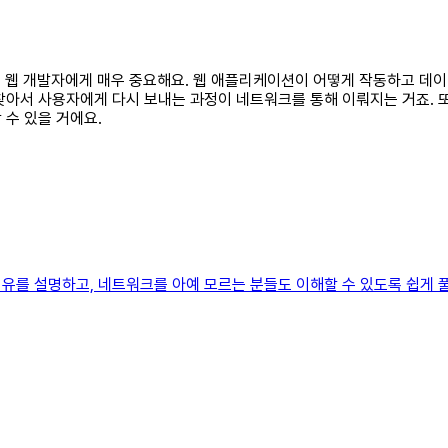
식은 웹 개발자에게 매우 중요해요. 웹 애플리케이션이 어떻게 작동하고 데
서 사용자에게 다시 보내는 과정이 네트워크를 통해 이뤄지는 거죠. 또한,
 수 있을 거에요.
유를 설명하고, 네트워크를 아예 모르는 분들도 이해할 수 있도록 쉽게