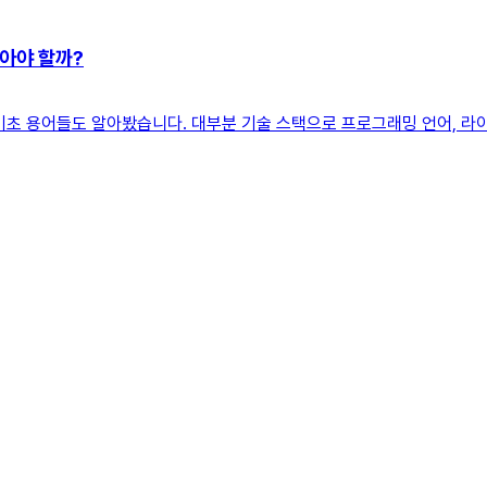
알아야 할까?
기초 용어들도 알아봤습니다. 대부분 기술 스택으로 프로그래밍 언어, 라