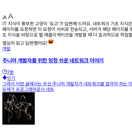
IT 지식이 풍부한 고양이 ‘요고’가 답변해 드려요. 네트워크 기초 지
페이지를 요청하면 이 요청이 서버로 전송되고, 서버가 해당 페이지를 찾아
초 지식을 바탕으로 웹 애플리케이션을 개발할 때 더 효과적으로 작업할
열심히 읽고 답변했어요!
개발
주니어 개발자를 위한 엄청 쉬운 네트워크 이야기
7
분
인기
그래서 이번 글에서는 우선 주니어 개발자가 네트워크를 알아야 하는 이
유제가 프로그래머로서 네트