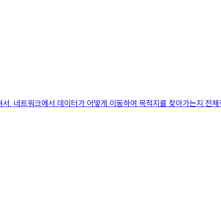
 걸쳐서, 네트워크에서 데이터가 어떻게 이동하여 목적지를 찾아가는지 전