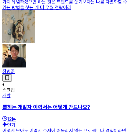
가지 유념하셨으면 하는 것은 트렌드를 쫓기보다는 나를 차별화할 수
있는 방법을 찾는 게 더 우월 전략이라
장병준
스크랩
개발
뽑히는 개발자 이력서는 어떻게 만드나요?
12
분
인기
어떻게 보아도 이력서 주제에 어울리지 않는 프로젝트나 경험이라면