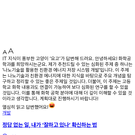
IT 지식이 풍부한 고양이 ‘요고’가 답변해 드려요. 안녕하세요! 화학공
학과를 희망하시는군요. 제가 추천드릴 수 있는 심화된 주제 중 하나는
'나노기술을 활용한 친환경 에너지 저장 시스템 개발'입니다. 이 주제
는 나노기술과 친환경 에너지에 대한 지식을 바탕으로 주요 개념을 탐
구하고 정리할 수 있는 좋은 주제일 것입니다. 더불어, 이 주제는 고등
학교 화학 내용과도 연결이 가능하여 보다 심화된 연구를 할 수 있을
것입니다. 이를 통해 화학 공학 분야에 대해 더 깊이 이해할 수 있을 것
이라고 생각합니다. 계획대로 진행하시기 바랍니다!
열심히 읽고 답변했어요!
개발
정답 없는 일, 내가 ‘잘하고 있나’ 확신하는 법