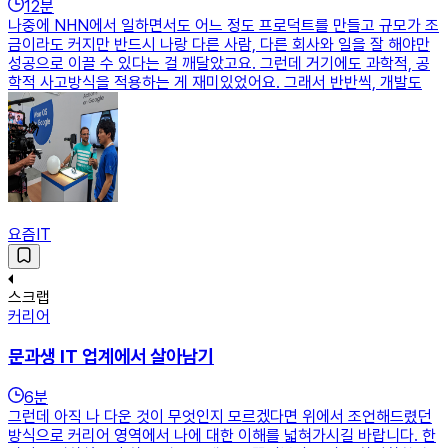
12
분
나중에 NHN에서 일하면서도 어느 정도 프로덕트를 만들고 규모가 조
금이라도 커지만 반드시 나랑 다른 사람, 다른 회사와 일을 잘 해야만
성공으로 이끌 수 있다는 걸 깨달았고요. 그런데 거기에도 과학적, 공
학적 사고방식을 적용하는 게 재미있었어요. 그래서 반반씩, 개발도
요즘IT
스크랩
커리어
문과생 IT 업계에서 살아남기
6
분
그런데 아직 나 다운 것이 무엇인지 모르겠다면 위에서 조언해드렸던
방식으로 커리어 영역에서 나에 대한 이해를 넓혀가시길 바랍니다. 한