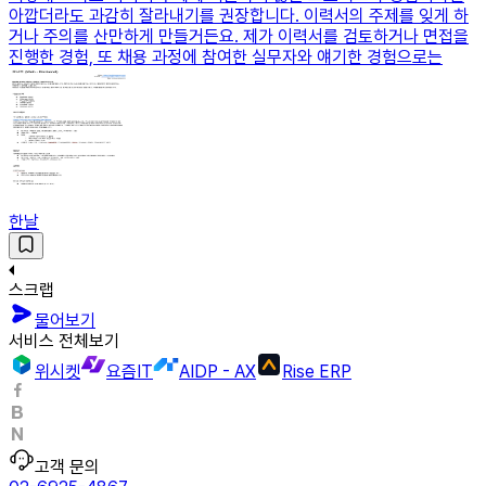
아깝더라도 과감히 잘라내기를 권장합니다. 이력서의 주제를 잊게 하
거나 주의를 산만하게 만들거든요. 제가 이력서를 검토하거나 면접을
진행한 경험, 또 채용 과정에 참여한 실무자와 얘기한 경험으로는
한날
스크랩
물어보기
서비스 전체보기
위시켓
요즘IT
AIDP - AX
Rise ERP
고객 문의