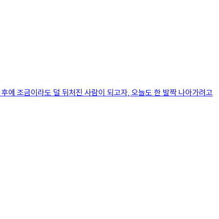
 후에 조금이라도 덜 뒤처진 사람이 되고자, 오늘도 한 발짝 나아가려고