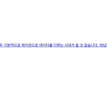
 기본적으로 파이썬으로 데이터를 다루는 시대가 올 것 같습니다. 10년