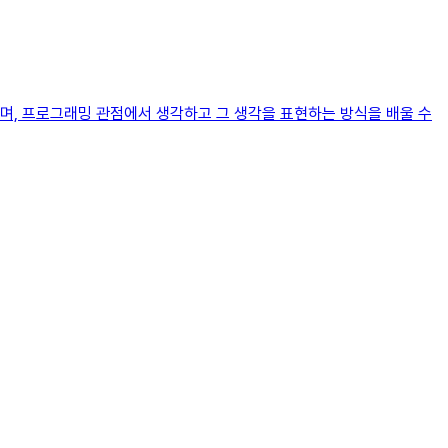
살펴보며, 프로그래밍 관점에서 생각하고 그 생각을 표현하는 방식을 배울 수