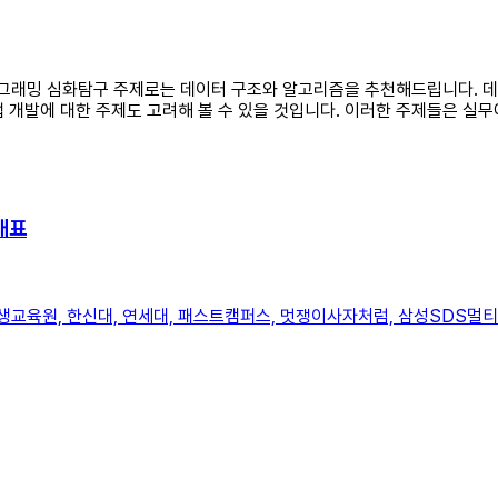
 프로그래밍 심화탐구 주제로는 데이터 구조와 알고리즘을 추천해드립니다.
 앱 개발에 대한 주제도 고려해 볼 수 있을 것입니다. 이러한 주제들은 실
대표
생교육원, 한신대, 연세대, 패스트캠퍼스, 멋쟁이사자처럼, 삼성SDS멀티