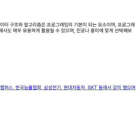
 데이터 구조와 알고리즘은 프로그래밍의 기본이 되는 요소이며, 프로그래
무에서도 매우 유용하게 활용될 수 있으며, 진로나 흥미에 맞게 선택해보
캠퍼스, 한국능률협회, 삼성전기, 현대자동차, SKT 등에서 강의 했으며