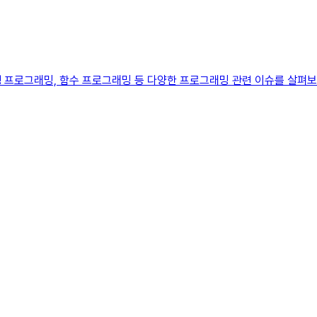
), 병행 프로그래밍, 함수 프로그래밍 등 다양한 프로그래밍 관련 이슈를 