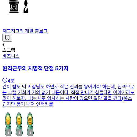
재그지그의 개발 블로그
스크랩
비즈니스
원격근무의 치명적 단점 5가지
4
분
같이 밥도 먹고 잡담도 하면서 작은 신뢰를 쌓아가야 하는데, 원격으로
는 그럴 기회가 거의 없기 때문이다. 직접 만나기 힘들다면 이야기라도
많이 해보자. 나는 새로 입사하는 사람이 있으면 일단 말을 건다(쑥스
럽지만 용기 내어 엔터키를