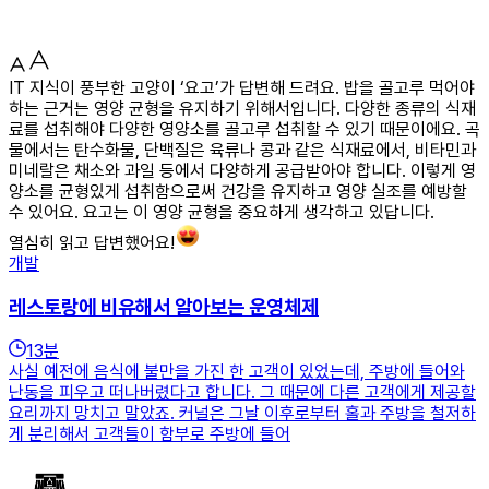
IT 지식이 풍부한 고양이 ‘요고’가 답변해 드려요. 밥을 골고루 먹어야
하는 근거는 영양 균형을 유지하기 위해서입니다. 다양한 종류의 식재
료를 섭취해야 다양한 영양소를 골고루 섭취할 수 있기 때문이에요. 곡
물에서는 탄수화물, 단백질은 육류나 콩과 같은 식재료에서, 비타민과
미네랄은 채소와 과일 등에서 다양하게 공급받아야 합니다. 이렇게 영
양소를 균형있게 섭취함으로써 건강을 유지하고 영양 실조를 예방할
수 있어요. 요고는 이 영양 균형을 중요하게 생각하고 있답니다.
열심히 읽고 답변했어요!
개발
레스토랑에 비유해서 알아보는 운영체제
13
분
사실 예전에 음식에 불만을 가진 한 고객이 있었는데, 주방에 들어와
난동을 피우고 떠나버렸다고 합니다. 그 때문에 다른 고객에게 제공할
요리까지 망치고 말았죠. 커널은 그날 이후로부터 홀과 주방을 철저하
게 분리해서 고객들이 함부로 주방에 들어