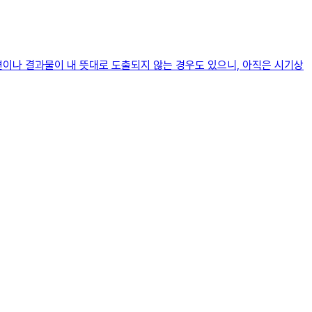
변이나 결과물이 내 뜻대로 도출되지 않는 경우도 있으니, 아직은 시기상