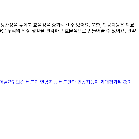
서 생산성을 높이고 효율성을 증가시킬 수 있어요. 또한, 인공지능은 의료
기술은 우리의 일상 생활을 편리하고 효율적으로 만들어줄 수 있어요. 만약
은 아닐까? 닷컴 버블과 인공지능 버블만약 인공지능이 과대평가된 것이