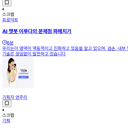
스크랩
프로덕트
AI 챗봇 이루다의 문제점 파헤치기
8
분
우리는이 영역이 역동적이고 진화하고 있음을 알고 있으며, 겸손, 내부 및
기술은 끊임없이 발전하고 있습니다
기획자 연주리
스크랩
기획