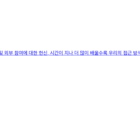
 외부 참여에 대한 헌신, 시간이 지나 더 많이 배울수록 우리의 접근 방식