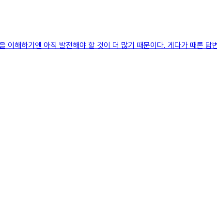
 이해하기엔 아직 발전해야 할 것이 더 많기 때문이다. 게다가 때론 답