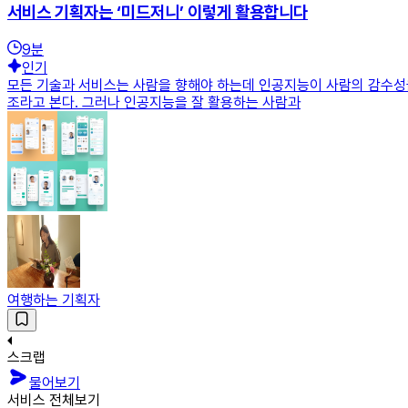
서비스 기획자는 ‘미드저니’ 이렇게 활용합니다
9
분
인기
모든 기술과 서비스는 사람을 향해야 하는데 인공지능이 사람의 감수성을
조라고 본다. 그러나 인공지능을 잘 활용하는 사람과
여행하는 기획자
스크랩
물어보기
서비스 전체보기