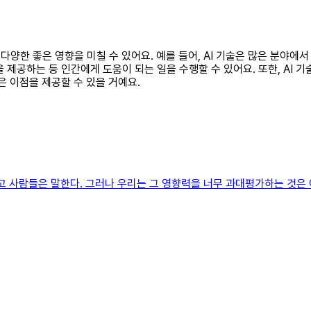
 다양한 좋은 영향을 미칠 수 있어요. 예를 들어, AI 기술은 많은 분야에
 제공하는 등 인간에게 도움이 되는 일을 수행할 수 있어요. 또한, AI 
은 이점을 제공할 수 있을 거예요.
라고 사람들은 말한다. 그러나 우리는 그 영향력을 너무 과대평가하는 것