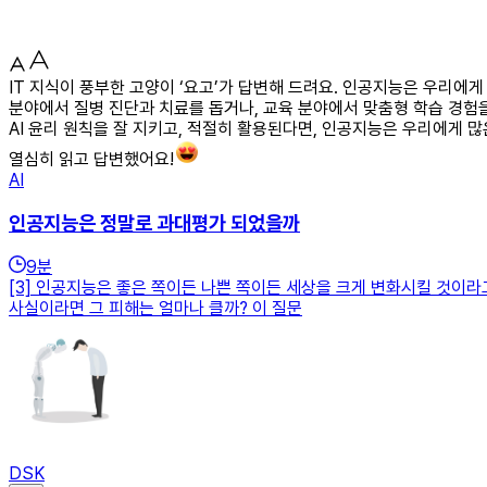
IT 지식이 풍부한 고양이 ‘요고’가 답변해 드려요. 인공지능은 우리에게
분야에서 질병 진단과 치료를 돕거나, 교육 분야에서 맞춤형 학습 경험을
AI 윤리 원칙을 잘 지키고, 적절히 활용된다면, 인공지능은 우리에게 많
열심히 읽고 답변했어요!
AI
인공지능은 정말로 과대평가 되었을까
9
분
[3] 인공지능은 좋은 쪽이든 나쁜 쪽이든 세상을 크게 변화시킬 것이
사실이라면 그 피해는 얼마나 클까? 이 질문
DSK