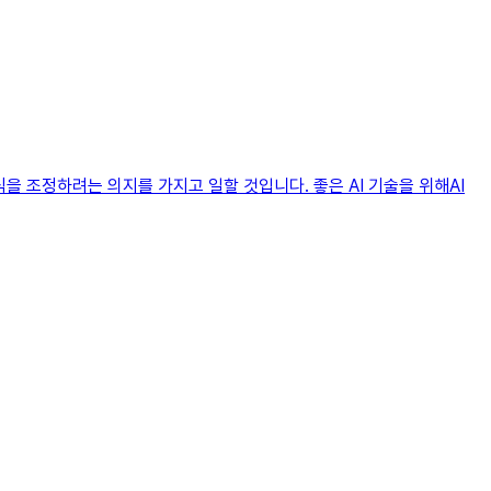
을 조정하려는 의지를 가지고 일할 것입니다. 좋은 AI 기술을 위해AI