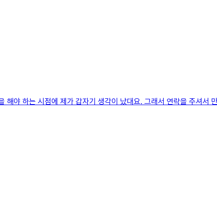
을 해야 하는 시점에 제가 갑자기 생각이 났대요. 그래서 연락을 주셔서 