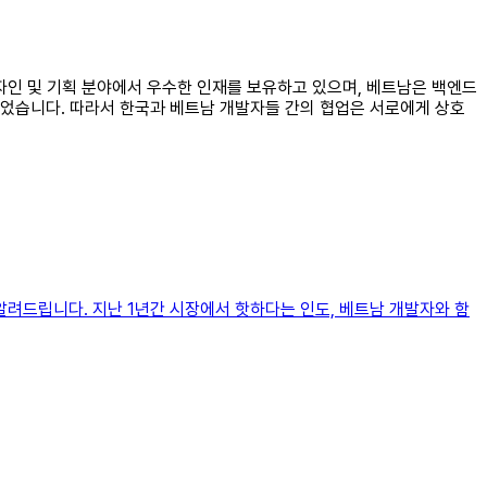
디자인 및 기획 분야에서 우수한 인재를 보유하고 있으며, 베트남은 백엔드
되었습니다. 따라서 한국과 베트남 개발자들 간의 협업은 서로에게 상호
알려드립니다. 지난 1년간 시장에서 핫하다는 인도, 베트남 개발자와 함