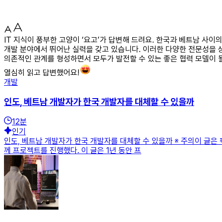
IT 지식이 풍부한 고양이 ‘요고’가 답변해 드려요. 한국과 베트남 사
개발 분야에서 뛰어난 실력을 갖고 있습니다. 이러한 다양한 전문성을 
의존적인 관계를 형성하면서 모두가 발전할 수 있는 좋은 협력 모델이 될
열심히 읽고 답변했어요!
개발
인도, 베트남 개발자가 한국 개발자를 대체할 수 있을까
12
분
인기
인도, 베트남 개발자가 한국 개발자를 대체할 수 있을까 ※ 주의이 글은
께 프로젝트를 진행했다. 이 글은 1년 동안 프