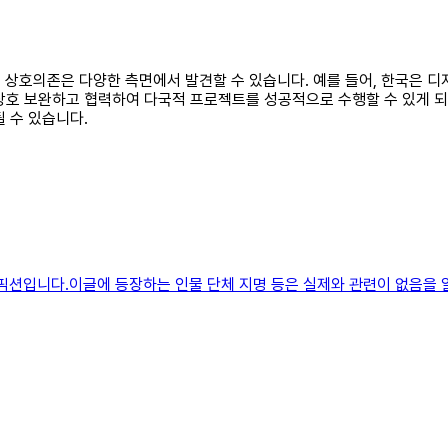
이의 상호의존은 다양한 측면에서 발견할 수 있습니다. 예를 들어, 한국은 
상호 보완하고 협력하여 다국적 프로젝트를 성공적으로 수행할 수 있게 
 수 있습니다.
 픽션입니다.이글에 등장하는 인물 단체 지명 등은 실제와 관련이 없음을 