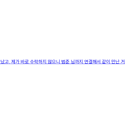
만났고, 제가 바로 수락하지 않으니 범준 님까지 연결해서 같이 만난 거