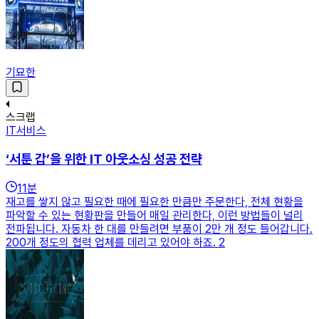
기묘한
스크랩
IT서비스
‘서툰 갑’을 위한 IT 아웃소싱 성공 전략
11
분
재고를 쌓지 않고 필요한 때에 필요한 만큼만 주문한다, 전체 현황을
파악할 수 있는 현황판을 만들어 매일 관리한다, 이런 방법들이 널리
전파됩니다. 자동차 한 대를 만들려면 부품이 2만 개 정도 들어갑니다.
200개 정도의 협력 업체를 데리고 있어야 하죠. 2