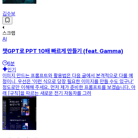
김수보
스크랩
AI
챗GPT로 PPT 10배 빠르게 만들기 (feat. Gamma)
6
분
인기
이미지 만드는 프롬프트와 활용법은 다음 글에서 본격적으로 다룰 예
정이니, 우선은 ‘이런 식으로 당장 필요한 이미지를 만들 수도 있구나’
정도로만 이해해 주세요. 먼저 제가 준비한 프롬프트를 보겠습니다. 아
래 [규칙]을 따르는 새로운 전기 자동차를 그려