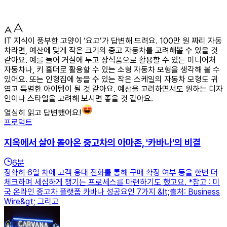
IT 지식이 풍부한 고양이 ‘요고’가 답변해 드려요. 100만 원 짜리 자동
차라면, 예산에 맞게 작은 크기의 중고 자동차를 고려해볼 수 있을 것
같아요. 예를 들어 거실에 두고 장식품으로 활용할 수 있는 미니어처
자동차나, 키 홀더로 활용할 수 있는 소형 자동차 모형을 생각해 볼 수
있어요. 또는 인형집에 놓을 수 있는 작은 스케일의 자동차 모형도 귀
엽고 특별한 아이템이 될 것 같아요. 예산을 고려하면서도 원하는 디자
인이나 스타일을 고려해 보시면 좋을 것 같아요.
열심히 읽고 답변했어요!
프로덕트
지옥에서 살아 돌아온 중고차의 아마존, '카바나'의 비결
6
분
정확히 6일 차에 고객 응대 전화를 통해 구매 확정 여부 등을 한번 더
체크하며 세심하게 챙기는 프로세스를 마련하기도 했고요. *참고 : 미
국 온라인 중고차 플랫폼 카바나 성공요인 7가지 &lt;출처: Business
Wire&gt; 그리고