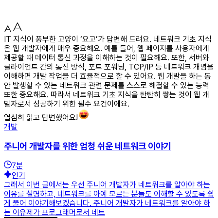
IT 지식이 풍부한 고양이 ‘요고’가 답변해 드려요. 네트워크 기초 지식
은 웹 개발자에게 매우 중요해요. 예를 들어, 웹 페이지를 사용자에게
제공할 때 데이터 통신 과정을 이해하는 것이 필요해요. 또한, 서버와
클라이언트 간의 통신 방식, 포트 포워딩, TCP/IP 등 네트워크 개념을
이해하면 개발 작업을 더 효율적으로 할 수 있어요. 웹 개발을 하는 동
안 발생할 수 있는 네트워크 관련 문제를 스스로 해결할 수 있는 능력
또한 중요해요. 따라서 네트워크 기초 지식을 탄탄히 쌓는 것이 웹 개
발자로서 성공하기 위한 필수 요건이에요.
열심히 읽고 답변했어요!
개발
주니어 개발자를 위한 엄청 쉬운 네트워크 이야기
7
분
인기
그래서 이번 글에서는 우선 주니어 개발자가 네트워크를 알아야 하는
이유를 설명하고, 네트워크를 아예 모르는 분들도 이해할 수 있도록 쉽
게 풀어 이야기해보겠습니다. 주니어 개발자가 네트워크를 알아야 하
는 이유제가 프로그래머로서 네트