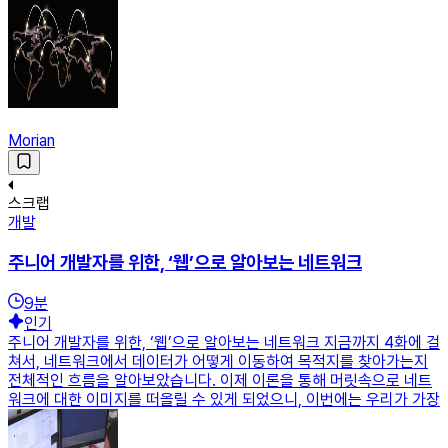
Morian
스크랩
개발
주니어 개발자를 위한, ‘웹’으로 알아보는 네트워크
9
분
인기
주니어 개발자를 위한, ‘웹’으로 알아보는 네트워크 지금까지 4화에 걸
쳐서, 네트워크에서 데이터가 어떻게 이동하여 목적지를 찾아가는지
전체적인 흐름을 알아보았습니다. 이제 이론을 통해 머릿속으로 네트
워크에 대한 이미지를 떠올릴 수 있게 되었으니, 이번에는 우리가 가장