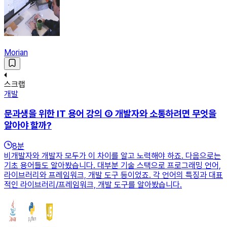
Morian
스크랩
개발
문과생을 위한 IT 용어 강의 ③ 개발자와 소통하려면 무엇을
알아야 할까?
8
분
비개발자와 개발자 모두가 이 차이를 알고 노력해야 하죠. 다음으로는
기초 용어들도 알아봤습니다. 대부분 기술 스택으로 프로그래밍 언어,
라이브러리와 프레임워크, 개발 도구 등이었죠. 각 언어의 특징과 대표
적인 라이브러리/프레임워크, 개발 도구를 알아봤습니다.