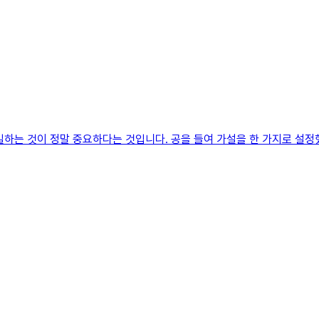
일하는 것이 정말 중요하다는 것입니다. 공을 들여 가설을 한 가지로 설정