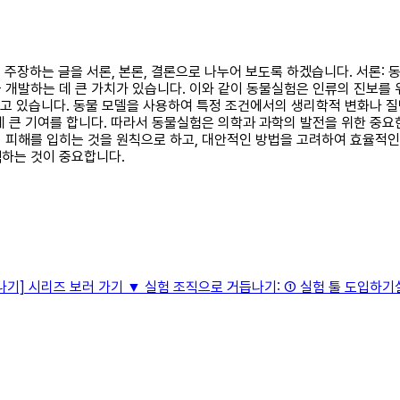
을 주장하는 글을 서론, 본론, 결론으로 나누어 보도록 하겠습니다. 서론:
 개발하는 데 큰 가치가 있습니다. 이와 같이 동물실험은 인류의 진보를 
되고 있습니다. 동물 모델을 사용하여 특정 조건에서의 생리학적 변화나 질
데 큰 기여를 합니다. 따라서 동물실험은 의학과 과학의 발전을 위한 중요
 피해를 입히는 것을 원칙으로 하고, 대안적인 방법을 고려하여 효율적인
색하는 것이 중요합니다.
기] 시리즈 보러 가기 ▼ 실험 조직으로 거듭나기: ① 실험 툴 도입하기실