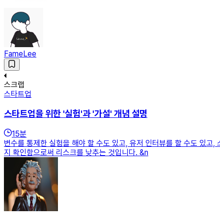
FameLee
스크랩
스타트업
스타트업을 위한 '실험'과 '가설' 개념 설명
15
분
변수를 통제한 실험을 해야 할 수도 있고, 유저 인터뷰를 할 수도 있고
지 확인함으로써 리스크를 낮추는 것입니다. &n