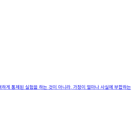
완벽하게 통제된 실험을 하는 것이 아니라, 가정이 얼마나 사실에 부합하는