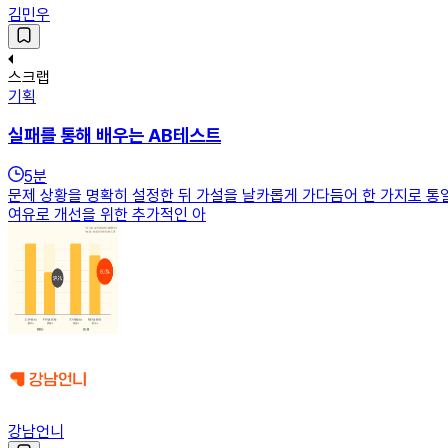
김민우
스크랩
기획
실패를 통해 배우는 AB테스트
5
분
문제 상황을 명확히 설정한 뒤 가설을 날카롭게 가다듬어 한 가지로 통
여유로 개선을 위한 추가적인 아
강남언니