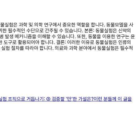
 동물실험은 과학 및 의학 연구에서 중요한 역할을 합니다. 동물모델을 사
위한 필수적인 수단으로 간주될 수 있습니다. 본론: 동물실험은 신약의
병 발생 메커니즘을 이해할 수 있습니다. 또한, 동물을 이용한 연구는 윤
한 도구로 활용되어야 합니다. 결론: 이러한 이유로 동물실험은 인류의
 실험 절차를 따라야 합니다. 의료와 과학 분야에서 동물실험은 필수적
험 조직으로 거듭나기: ② 검증할 ‘만’한 가설은?이런 분들께 이 글을