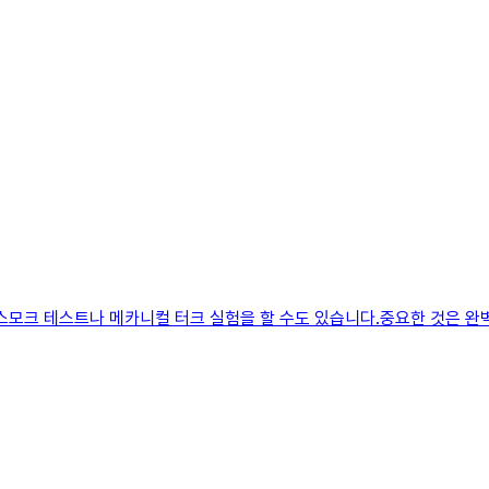
, 스모크 테스트나 메카니컬 터크 실험을 할 수도 있습니다.중요한 것은 