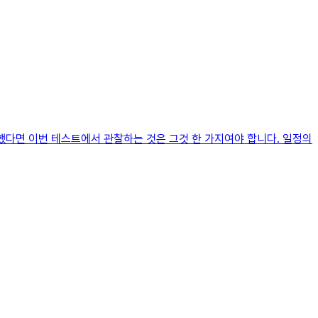
했다면 이번 테스트에서 관찰하는 것은 그것 한 가지여야 합니다. 일정의