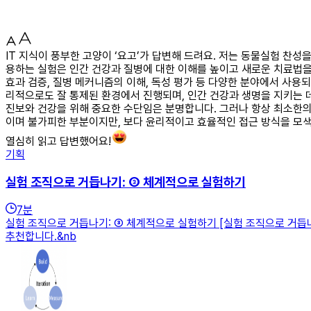
IT 지식이 풍부한 고양이 ‘요고’가 답변해 드려요. 저는 동물실험 찬성
용하는 실험은 인간 건강과 질병에 대한 이해를 높이고 새로운 치료법을
효과 검증, 질병 메커니즘의 이해, 독성 평가 등 다양한 분야에서 사용
리적으로도 잘 통제된 환경에서 진행되며, 인간 건강과 생명을 지키는 
진보와 건강을 위해 중요한 수단임은 분명합니다. 그러나 항상 최소한의
이며 불가피한 부분이지만, 보다 윤리적이고 효율적인 접근 방식을 모
열심히 읽고 답변했어요!
기획
실험 조직으로 거듭나기: ③ 체계적으로 실험하기
7
분
실험 조직으로 거듭나기: ③ 체계적으로 실험하기 [실험 조직으로 거듭나
추천합니다.&nb