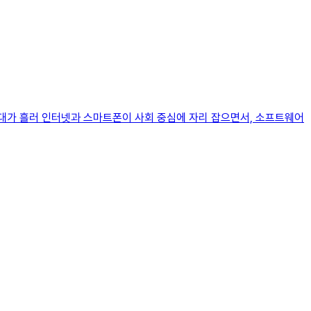
시대가 흘러 인터넷과 스마트폰이 사회 중심에 자리 잡으면서, 소프트웨어