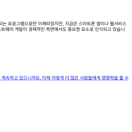
설치되는 프로그램으로만 이해되었지만, 지금은 스마트폰 앱이나 웹서비스
소프트웨어 개발이 경제적인 측면에서도 중요한 요소로 인식되고 있습니
을 계속하고 있으니까요. 이제 어떻게 더 많은 사람들에게 영향력을 줄 수