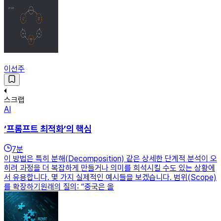
이선주
스크랩
AI
‘프롬프트 최적화’의 핵심
7
분
이 방법은 특히 분해(Decomposition) 같은 상세한 단계적 분석이 오
히려 과정을 더 복잡하게 만들거나 의미를 희석시킬 수도 있는 상황에
서 유용합니다. 몇 가지 실제적인 예시들을 보겠습니다. 범위(Scope)
를 확장하기원래의 질의: “중국은 올