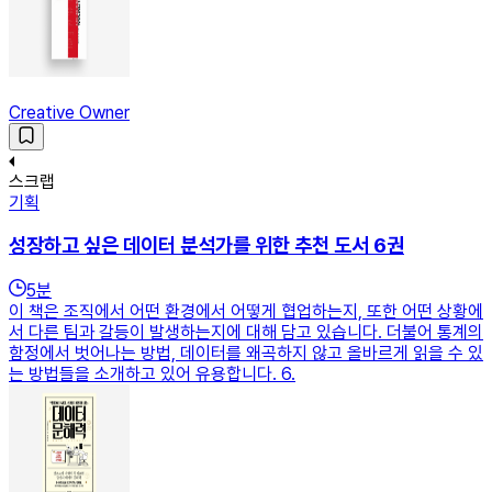
Creative Owner
스크랩
기획
성장하고 싶은 데이터 분석가를 위한 추천 도서 6권
5
분
이 책은 조직에서 어떤 환경에서 어떻게 협업하는지, 또한 어떤 상황에
서 다른 팀과 갈등이 발생하는지에 대해 담고 있습니다. 더불어 통계의
함정에서 벗어나는 방법, 데이터를 왜곡하지 않고 올바르게 읽을 수 있
는 방법들을 소개하고 있어 유용합니다. 6.