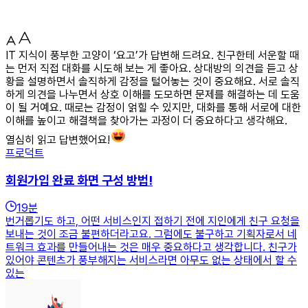
IT 지식이 풍부한 고양이 ‘요고’가 답변해 드려요. 친구한테 서운할 때
는 먼저 직접 대화를 시도해 보는 게 좋아요. 상대방의 의견을 듣고 상
황을 설명하면서 솔직하게 감정을 털어놓는 것이 중요해요. 서로 솔직
하게 의견을 나누면서 상호 이해를 도모하면 문제를 해결하는 데 도움
이 될 거예요. 때로는 감정이 얽힐 수 있지만, 대화를 통해 서로에 대한
이해를 높이고 해결책을 찾아가는 과정이 더 중요하다고 생각해요.
열심히 읽고 답변했어요!
프로덕트
회원가입 완료 화면 구성 방법!
19
분
번거롭기도 하고, 어떤 서비스인지 접하기 전에 지인에게 친구 요청을
보내는 것이 조금 불편하더라고요. 그럼에도 불구하고 기획자로서 네
트워크 효과를 만들어내는 것은 매우 중요하다고 생각합니다. 친구가
있어야 콘텐츠가 풍부해지는 서비스라면 아무도 없는 상태에서 할 수
있는