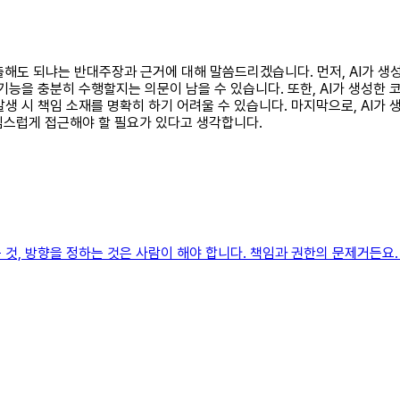
 제출해도 되냐는 반대주장과 근거에 대해 말씀드리겠습니다. 먼저, AI가 
 기능을 충분히 수행할지는 의문이 남을 수 있습니다. 또한, AI가 생성한
발생 시 책임 소재를 명확히 하기 어려울 수 있습니다. 마지막으로, AI
조심스럽게 접근해야 할 필요가 있다고 생각합니다.
 것, 방향을 정하는 것은 사람이 해야 합니다. 책임과 권한의 문제거든요.