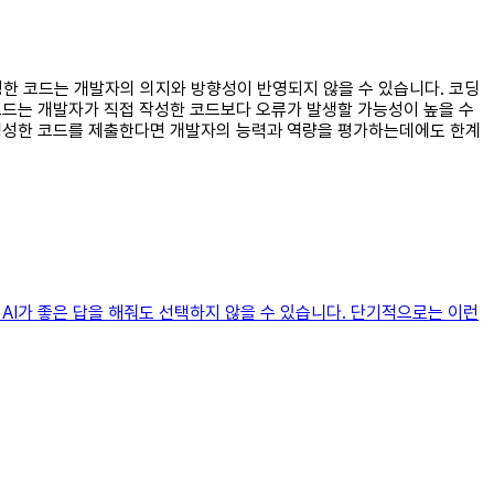
생성한 코드는 개발자의 의지와 방향성이 반영되지 않을 수 있습니다. 코딩
 코드는 개발자가 직접 작성한 코드보다 오류가 발생할 가능성이 높을 수
가 생성한 코드를 제출한다면 개발자의 능력과 역량을 평가하는데에도 한계
 AI가 좋은 답을 해줘도 선택하지 않을 수 있습니다. 단기적으로는 이런