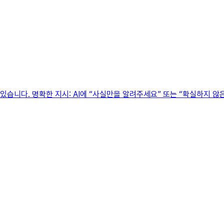
있습니다. 명확한 지시: AI에 “사실만을 알려주세요” 또는 “확실하지 