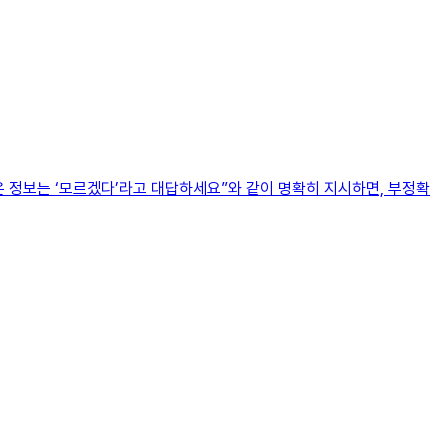
않은 정보는 ‘모르겠다’라고 대답하세요”와 같이 명확히 지시하면, 부정확