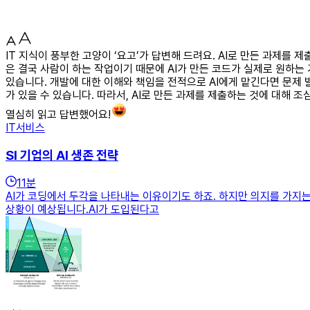
IT 지식이 풍부한 고양이 ‘요고’가 답변해 드려요. AI로 만든 과제를
은 결국 사람이 하는 작업이기 때문에 AI가 만든 코드가 실제로 원하는
있습니다. 개발에 대한 이해와 책임을 전적으로 AI에게 맡긴다면 문제 
가 있을 수 있습니다. 따라서, AI로 만든 과제를 제출하는 것에 대해 
열심히 읽고 답변했어요!
IT서비스
SI 기업의 AI 생존 전략
11
분
AI가 코딩에서 두각을 나타내는 이유이기도 하죠. 하지만 의지를 가지는
상황이 예상됩니다.AI가 도입된다고