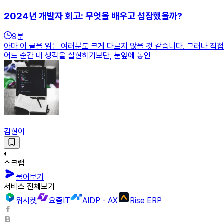
2024년 개발자 회고: 무엇을 배우고 성장했을까?
9
분
아마 이 글을 읽는 여러분도 크게 다르지 않을 것 같습니다. 그러나 직
어느 순간 내 생각을 실현하기보단, 눈앞에 놓인
김현이
스크랩
물어보기
서비스 전체보기
위시켓
요즘IT
AIDP - AX
Rise ERP