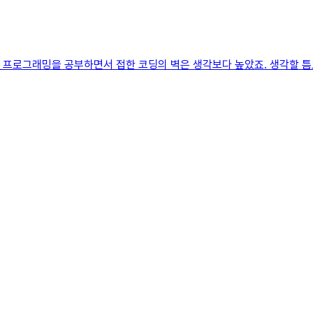
접 프로그래밍을 공부하면서 접한 코딩의 벽은 생각보다 높았죠. 생각할 