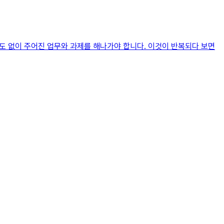
틈도 없이 주어진 업무와 과제를 해나가야 합니다. 이것이 반복되다 보면