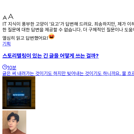
IT 지식이 풍부한 고양이 ‘요고’가 답변해 드려요. 죄송하지만, 제가 이
한 질문에 대한 답변을 제공할 수 없습니다. 더 구체적인 질문이나 도
열심히 읽고 답변했어요!
기획
스토리텔링이 있는 긴 글을 어떻게 쓰는 걸까?
10
분
글은 써 내려가는 것이기도 하지만 빚어내는 것이기도 하니까요. 물 흐르