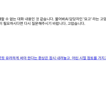
해할 수 없는 대화 내용인 것 같습니다. 물어봐AI 담당자인 '요고' 라는 고
움이 필요하시다면 다시 질문해주시기 바랍니다. 고맙습니다.
듯 유려하게 써야 한다는 환상은 잠시 내려놓고, 어린 시절 점토를 가지