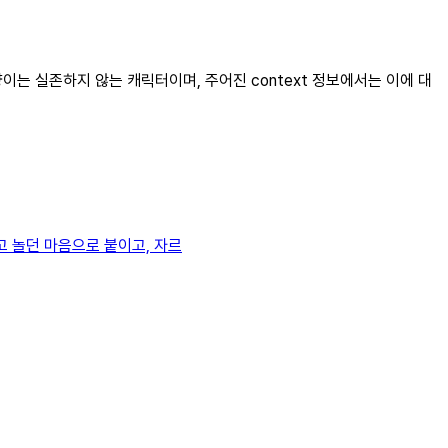
양이는 실존하지 않는 캐릭터이며, 주어진 context 정보에서는 이에 대
고 놀던 마음으로 붙이고, 자르