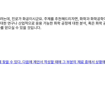
을 쓰려는데, 진로가 화공이시군요. 주제를 추천해드리자면, 화학과 화학공
 대한 연구나 산업적으로 응용 가능한 화학 공정에 대한 분석, 혹은 화학 
를 얻으실 수 있을 것입니다.
 찾을 수 있다. 다음에 제안서 작성할 때에 그 부분의 재료 중에서 상황에