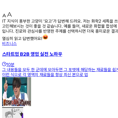
IT 지식이 풍부한 고양이 ‘요고’가 답변해 드려요. 저는 화학2 세특
고민해보시는 것이 좋을 것 같습니다. 예를 들어, 새로운 화합물 합성에
입니다. 진로와 관심사를 반영한 주제를 선택하시면 더욱 흥미로운 결과
열심히 읽고 답변했어요!
비즈니스
스타트업 B2B 영업 실전 노하우
10
분
그 내용들을 모두 한 군데에 모아두면 그 포맷에 해당하는 재료들을 쉽게
이런 식으로 각 영역의 재료들을 항상 최신 본으로 업