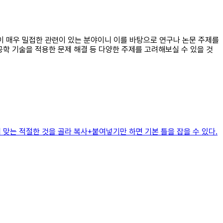
학이 매우 밀접한 관련이 있는 분야이니 이를 바탕으로 연구나 논문 주제를
공학 기술을 적용한 문제 해결 등 다양한 주제를 고려해보실 수 있을 것
 맞는 적절한 것을 골라 복사+붙여넣기만 하면 기본 틀을 잡을 수 있다.