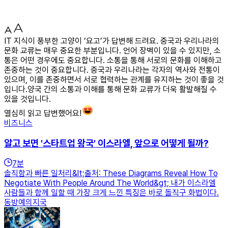
IT 지식이 풍부한 고양이 ‘요고’가 답변해 드려요. 중국과 우리나라의
문화 교류는 매우 중요한 부분입니다. 언어 장벽이 있을 수 있지만, 소
통은 어떤 경우에도 중요합니다. 소통을 통해 서로의 문화를 이해하고
존중하는 것이 중요합니다. 중국과 우리나라는 각자의 역사와 전통이
있으며, 이를 존중하면서 서로 협력하는 관계를 유지하는 것이 좋을 것
입니다.양국 간의 소통과 이해를 통해 문화 교류가 더욱 활발해질 수
있을 것입니다.
열심히 읽고 답변했어요!
비즈니스
알고 보면 '스타트업 왕국' 이스라엘, 앞으로 어떻게 될까?
7
분
솔직함과 빠른 일처리&lt;출처: These Diagrams Reveal How To
Negotiate With People Around The World&gt; 내가 이스라엘
사람들과 함께 일할 때 가장 크게 느낀 특징은 바로 돌직구 화법이다.
동방예의지국