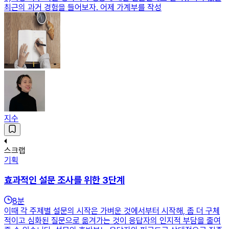
최근의 과거 경험을 들어보자. 어제 가계부를 작성
지수
스크랩
기획
효과적인 설문 조사를 위한 3단계
8
분
이때 각 주제별 설문의 시작은 가벼운 것에서부터 시작해, 좀 더 구체
적이고 심화된 질문으로 옮겨가는 것이 응답자의 인지적 부담을 줄여