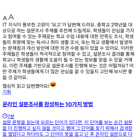
IT 지식이 풍부한 고양이 ‘요고’가 답변해 드려요. 중학교 2학년을 대
상으로 하는 설문조사 주제를 추천해 드릴게요. 학생들이 관심을 가지
고 참여할 수 있는 주제로는 학교 수업 내용에 대한 만족도 조사, 학생
들의 취향에 맞는 독서나 취미 생활 조사, 또는 학교 생활에서 발생하
는 문제점과 개선 방안에 대한 의견 수렴 등이 있을 수 있어요. 이러한
주제들은 학생들이 적극적으로 참여할 수 있고, 설문조사 결과를 통해
학교나 학생들의 생활에 도움이 될 수 있는 정보를 얻을 수 있을 거예
요. 이런 주제를 기반으로 설문조사를 진행해 보는 것은 어떨까요? 어
떤 주제가 학생들에게 더 많은 관심을 끌 수 있을지 고민해 보시면 좋
을 것 같아요.
열심히 읽고 답변했어요!
기획
온라인 설문조사를 완성하는 10가지 방법
7
분
설문 문항을 읽는데 모르는 단어가 있다면, 이 단어를 보는 순간 설문
을 더 진행하고 싶지 않을 것이고 행여 그 단어를 찾기 위해서 검색창
을 열었다고 하더라도 그 단어의 뜻을 알고 난 후 온라인 설문으로 다