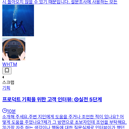
시 돌아오지 않을 수 있기 때문입니다. 설문조사에 사용하는 모든
WHTM
스크랩
기획
프로덕트 기획을 위한 고객 인터뷰: ②실전 5단계
10
분
소개해 주세요.주변 지인에게 도움을 주거나 조언한 적이 있나요? 어
떻게 도움을 주었나요?제가 그 방면으로 초보자인데 조언을 부탁해요.
3)가장 자주 하는 생각이나 행동에 대한 질문실제로 인터뷰이가 했던