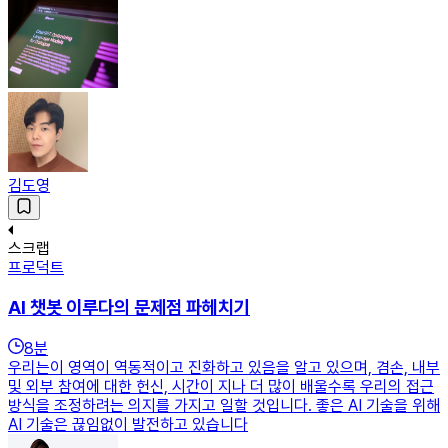
김도영
스크랩
프로덕트
AI 챗봇 이루다의 문제점 파헤치기
8
분
우리는이 영역이 역동적이고 진화하고 있음을 알고 있으며, 겸손, 내부
및 외부 참여에 대한 헌신, 시간이 지나 더 많이 배울수록 우리의 접근
방식을 조정하려는 의지를 가지고 일할 것입니다. 좋은 AI 기술을 위해
AI 기술은 끊임없이 발전하고 있습니다