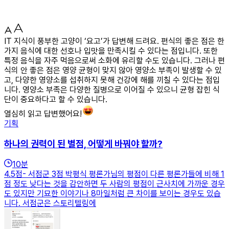
IT 지식이 풍부한 고양이 ‘요고’가 답변해 드려요. 편식의 좋은 점은 한
가지 음식에 대한 선호나 입맛을 만족시킬 수 있다는 점입니다. 또한
특정 음식을 자주 먹음으로써 소화에 유리할 수도 있습니다. 그러나 편
식의 안 좋은 점은 영양 균형이 맞지 않아 영양소 부족이 발생할 수 있
고, 다양한 영양소를 섭취하지 못해 건강에 해를 끼칠 수 있다는 점입
니다. 영양소 부족은 다양한 질병으로 이어질 수 있으니 균형 잡힌 식
단이 중요하다고 할 수 있습니다.
열심히 읽고 답변했어요!
기획
하나의 권력이 된 별점, 어떻게 바꿔야 할까?
10
분
4.5점- 서점군 3점 박평식 평론가님의 평점이 다른 평론가들에 비해 1
점 정도 낮다는 것을 감안하면 두 사람의 평점이 근사치에 가까운 경우
도 있지만 기묘한 이야기나 8마일처럼 큰 차이를 보이는 경우도 있습
니다. 서점군은 스토리텔링에