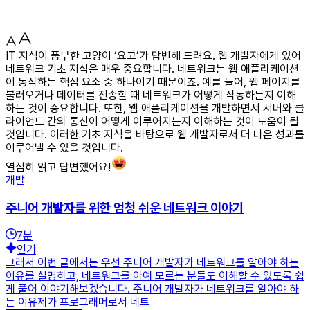
IT 지식이 풍부한 고양이 ‘요고’가 답변해 드려요. 웹 개발자에게 있어
네트워크 기초 지식은 매우 중요합니다. 네트워크는 웹 애플리케이션
이 동작하는 핵심 요소 중 하나이기 때문이죠. 예를 들어, 웹 페이지를
불러오거나 데이터를 전송할 때 네트워크가 어떻게 작동하는지 이해
하는 것이 중요합니다. 또한, 웹 애플리케이션을 개발하면서 서버와 클
라이언트 간의 통신이 어떻게 이루어지는지 이해하는 것이 도움이 될
것입니다. 이러한 기초 지식을 바탕으로 웹 개발자로서 더 나은 성과를
이루어낼 수 있을 것입니다.
열심히 읽고 답변했어요!
개발
주니어 개발자를 위한 엄청 쉬운 네트워크 이야기
7
분
인기
그래서 이번 글에서는 우선 주니어 개발자가 네트워크를 알아야 하는
이유를 설명하고, 네트워크를 아예 모르는 분들도 이해할 수 있도록 쉽
게 풀어 이야기해보겠습니다. 주니어 개발자가 네트워크를 알아야 하
는 이유제가 프로그래머로서 네트