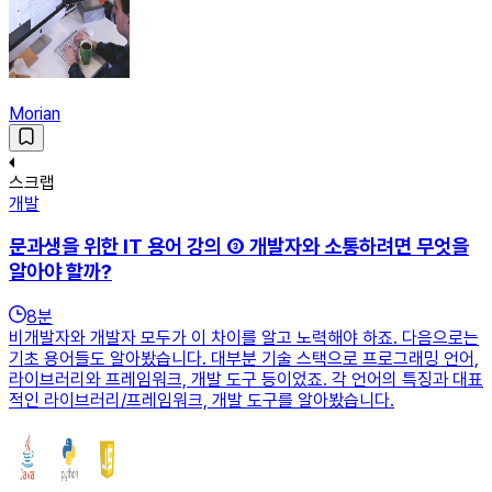
Morian
스크랩
개발
문과생을 위한 IT 용어 강의 ③ 개발자와 소통하려면 무엇을
알아야 할까?
8
분
비개발자와 개발자 모두가 이 차이를 알고 노력해야 하죠. 다음으로는
기초 용어들도 알아봤습니다. 대부분 기술 스택으로 프로그래밍 언어,
라이브러리와 프레임워크, 개발 도구 등이었죠. 각 언어의 특징과 대표
적인 라이브러리/프레임워크, 개발 도구를 알아봤습니다.