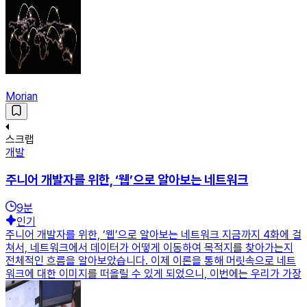
Morian
스크랩
개발
주니어 개발자를 위한, ‘웹’으로 알아보는 네트워크
9
분
인기
주니어 개발자를 위한, ‘웹’으로 알아보는 네트워크 지금까지 4화에 걸
쳐서, 네트워크에서 데이터가 어떻게 이동하여 목적지를 찾아가는지
전체적인 흐름을 알아보았습니다. 이제 이론을 통해 머릿속으로 네트
워크에 대한 이미지를 떠올릴 수 있게 되었으니, 이번에는 우리가 가장