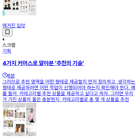
매거진 입맛
스크랩
기획
4가지 커머스로 알아본 ‘추천의 기술’
8
분
그러므로 추천 영역을 어떤 형태로 제공할지 먼저 정의하고, 생각하는
형태로 제공하려면 어떤 작업이 선행되어야 하는지 확인해야 한다. 예
를 들어, 카테고리별 추천 상품을 제공하고 싶다고 하자. 그러면 우리
가 가진 상품의 풀은 충분한지, 카테고리별로 총 몇 개 상품을 추천