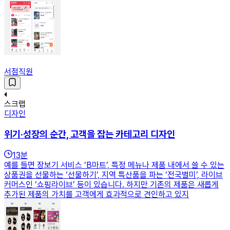
서점직원
스크랩
디자인
위기·성장의 순간, 고객을 잡는 카테고리 디자인
13
분
예를 들면 장보기 서비스 ‘B마트’, 특정 메뉴나 제품 내에서 쓸 수 있는
상품권을 선물하는 ‘선물하기’, 지역 특산품을 파는 ‘전국별미’, 라이브
커머스인 ‘쇼핑라이브’ 등이 있습니다. 하지만 기존의 제품은 새롭게
추가된 제품의 가치를 고객에게 효과적으로 견인하고 있지