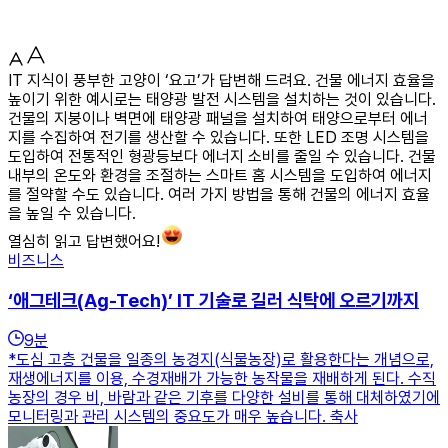
IT 지식이 풍부한 고양이 ‘요고’가 답변해 드려요. 건물 에너지 효율을
높이기 위한 예시로는 태양광 발전 시스템을 설치하는 것이 있습니다.
건물의 지붕이나 벽면에 태양광 패널을 설치하여 태양으로부터 에너
지를 수집하여 전기를 생산할 수 있습니다. 또한 LED 조명 시스템을
도입하여 전통적인 형광등보다 에너지 소비를 줄일 수 있습니다. 건물
내부의 온도와 환경을 조절하는 스마트 홈 시스템을 도입하여 에너지
를 절약할 수도 있습니다. 여러 가지 방법을 통해 건물의 에너지 효율
을 높일 수 있습니다.
열심히 읽고 답변했어요!
비즈니스
‘애그테크(Ag-Tech)’ IT 기술로 길러 식탁에 오르기까지
9
분
*도심 고층 건물을 일종의 농경지(식물농장)로 활용한다는 개념으로,
재생에너지를 이용, 수경재배가 가능한 농작물을 재배하게 된다. 수직
농장의 경우 비, 바람과 같은 기후를 다양한 설비를 통해 대체하였기에
모니터링과 관리 시스템의 중요도가 매우 높습니다. 축사