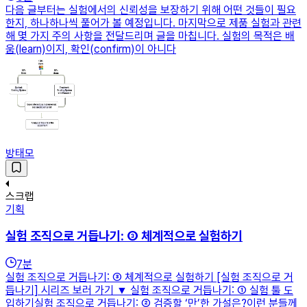
다음 글부터는 실험에서의 신뢰성을 보장하기 위해 어떤 것들이 필요
한지, 하나하나씩 풀어가 볼 예정입니다. 마지막으로 제품 실험과 관련
해 몇 가지 주의 사항을 전달드리며 글을 마칩니다. 실험의 목적은 배
움(learn)이지, 확인(confirm)이 아니다
방태모
스크랩
기획
실험 조직으로 거듭나기: ③ 체계적으로 실험하기
7
분
실험 조직으로 거듭나기: ③ 체계적으로 실험하기 [실험 조직으로 거
듭나기] 시리즈 보러 가기 ▼ 실험 조직으로 거듭나기: ① 실험 툴 도
입하기실험 조직으로 거듭나기: ② 검증할 ‘만’한 가설은?이런 분들께