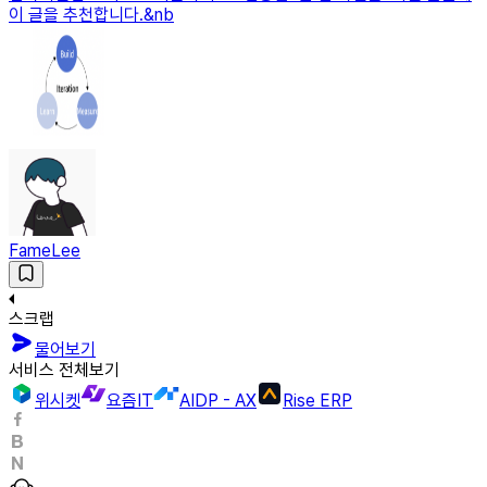
이 글을 추천합니다.&nb
FameLee
스크랩
물어보기
서비스 전체보기
위시켓
요즘IT
AIDP - AX
Rise ERP