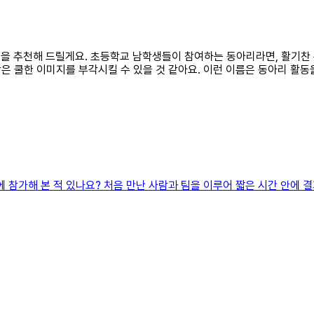
이름을 추천해 드릴게요. 초등학교 남학생들이 참여하는 동아리라면, 활기찬
은 쿨한 이미지를 부각시킬 수 있을 것 같아요. 이런 이름은 동아리 활동
톤에 참가해 본 적 있나요? 처음 만난 사람과 팀을 이루어 짧은 시간 안에