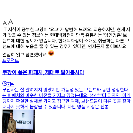
IT 지식이 풍부한 고양이 ‘요고’가 답변해 드려요. 죄송하지만, 현재 제
가 찾을 수 있는 정보에는 현대백화점이 단독 유통하는 '명인명촌' 브
랜드에 대한 정보가 없습니다. 현대백화점이 소매로 취급하는 다른 브
랜드에 대해 도움을 줄 수 있는 경우가 있다면, 언제든지 물어보세요.
열심히 읽고 답변했어요!
프로덕트
쿠팡이 품은 파페치, 제대로 알아봅시다
7
분
무신사는 잘 알려지지 않았지만 가능성 있는 브랜드와 동반 성장한다
는 파페치와 비슷한 비전을 가지고 있었는데요. 생산부터 디자인, 마케
팅까지 확실한 실체를 가지고 접근한 덕에, 브랜드들이 다른 곳을 찾아
떠나지 못하게 붙잡을 수 있습니다. 다만 명품 시장은 전통