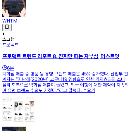
WHTM
스크랩
프로덕트
프로덕트 트렌드 리포트 8. 진짜만 파는 자부심, 머스트잇
6
분
백화점 매출 중 명품 등 유명 브랜드 매출은 45% 증가했다. 산업부 관
계자는 “지난해(2020년) 코로나19 영향으로 인한 기저효과와 소비
심리 회복으로 백화점 매출이 늘었고, 외국 여행에 대한 제약이 지속되
며 유명 브랜드 수요도 커졌다.”라고 말했다. 수요가