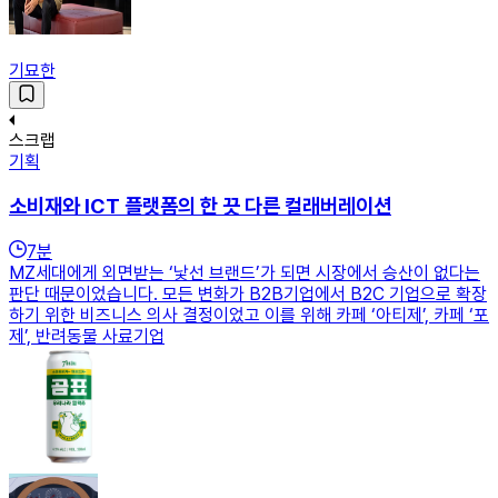
기묘한
스크랩
기획
소비재와 ICT 플랫폼의 한 끗 다른 컬래버레이션
7
분
MZ세대에게 외면받는 ‘낯선 브랜드’가 되면 시장에서 승산이 없다는
판단 때문이었습니다. 모든 변화가 B2B기업에서 B2C 기업으로 확장
하기 위한 비즈니스 의사 결정이었고 이를 위해 카페 ‘아티제’, 카페 ‘포
제’, 반려동물 사료기업