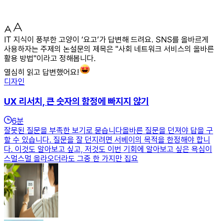
IT 지식이 풍부한 고양이 ‘요고’가 답변해 드려요. SNS를 올바르게
사용하자는 주제의 논설문의 제목은 "사회 네트워크 서비스의 올바른
활용 방법"이라고 정해봅니다.
열심히 읽고 답변했어요!
디자인
UX 리서치, 큰 숫자의 함정에 빠지지 않기
6
분
잘못된 질문을 부족한 보기로 묻습니다올바른 질문을 던져야 답을 구
할 수 있습니다. 질문을 잘 던지려면 서베이의 목적을 한정해야 합니
다. 이것도 알아보고 싶고, 저것도 이번 기회에 알아보고 싶은 욕심이
스멀스멀 올라오더라도 그중 한 가지만 집요