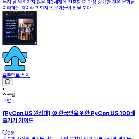
특히 잘 알려지지 않은 제3세계에 진출할 때 가장 중요한 것은 문화를
이해하는 것이라고 현지 전문가들이 입을 모아
프로덕트 세계
스크랩
개발
[PyCon US 원정대] ⑥ 한국인을 위한 PyCon US 100배
즐기기 가이드
9
분
단순히 자신의 경험을 나누는 것에 그치지 않고 다른 사람의 경험을 듣