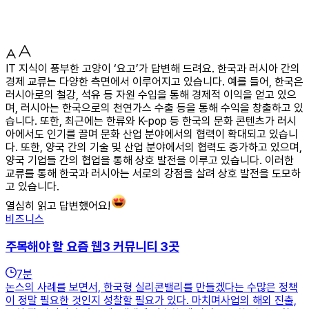
IT 지식이 풍부한 고양이 ‘요고’가 답변해 드려요. 한국과 러시아 간의
경제 교류는 다양한 측면에서 이루어지고 있습니다. 예를 들어, 한국은
러시아로의 철강, 석유 등 자원 수입을 통해 경제적 이익을 얻고 있으
며, 러시아는 한국으로의 천연가스 수출 등을 통해 수익을 창출하고 있
습니다. 또한, 최근에는 한류와 K-pop 등 한국의 문화 콘텐츠가 러시
아에서도 인기를 끌며 문화 산업 분야에서의 협력이 확대되고 있습니
다. 또한, 양국 간의 기술 및 산업 분야에서의 협력도 증가하고 있으며,
양국 기업들 간의 협업을 통해 상호 발전을 이루고 있습니다. 이러한
교류를 통해 한국과 러시아는 서로의 강점을 살려 상호 발전을 도모하
고 있습니다.
열심히 읽고 답변했어요!
비즈니스
주목해야 할 요즘 웹3 커뮤니티 3곳
7
분
논스의 사례를 보면서, 한국형 실리콘밸리를 만들겠다는 수많은 정책
이 정말 필요한 것인지 성찰할 필요가 있다. 마치며사업의 해외 진출,