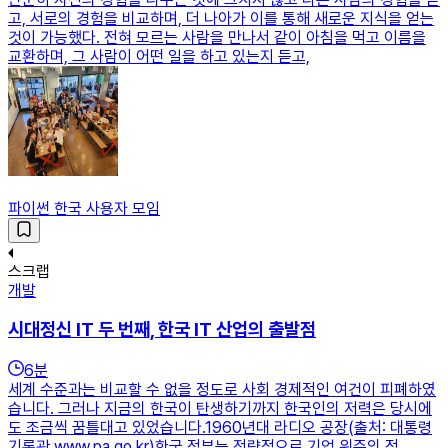
고, 서로의 경험을 비교하며, 더 나아가 이를 통해 새로운 지식을 얻는
것이 가능했다. 전혀 모르는 사람을 만나서 같이 아침을 먹고 이름을
교환하며, 그 사람이 어떤 일을 하고 있는지 듣고,
파이썬 한국 사용자 모임
스크랩
개발
시대정신 IT 두 번째, 한국 IT 산업의 출발점
6
분
세계 수준과는 비교할 수 없을 정도로 사회 경제적인 여건이 피폐하였
습니다. 그러나 지금의 한국이 탄생하기까지 한국인의 저력은 당시에
도 조금씩 꿈틀대고 있었습니다.1960년대 라디오 공장(출처: 대통령
기록관 www.pa.go.kr)한국 정부는 전략적으로 기업 위주의 정